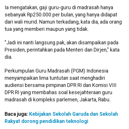
Ia mengatakan, gaji guru-guru di madrasah hanya
sebanyak Rp250.000 per bulan, yang hanya didapat
dari wali murid. Namun terkadang, kata dia, ada orang
tua yang memberi maupun yang tidak.
"Jadi ini nanti langsung pak, akan disampaikan pada
Presiden, perintahkan pada Menteri dan Dirjen," kata
dia.
Perkumpulan Guru Madrasah (PGM) Indonesia
menyampaikan lima tuntutan saat menghadiri
audiensi bersama pimpinan DPR RI dan Komisi VIII
DPR RI yang membahas soal kesejahteraan guru
madrasah di kompleks parlemen, Jakarta, Rabu.
Baca juga:
Kebijakan Sekolah Garuda dan Sekolah
Rakyat dorong pendidikan teknologi