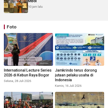
Mboi
10 jam lalu
Foto
International Lecture Series
Jamkrindo terus dorong
2026 di Kebun Raya Bogor
jutaan pelaku usaha di
Indonesia
Selasa, 28 Juli 2026
Kamis, 16 Juli 2026