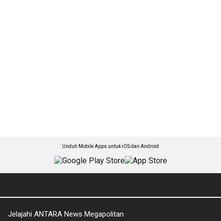
Unduh Mobile Apps untuk iOS dan Android
Jelajahi ANTARA News Megapolitan