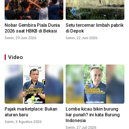
Nobar Gembira Piala Dunia
Setu tercemar limbah pabrik
2026 saat HBKB di Bekasi
di Depok
Senin, 29 Juni 2026
Senin, 22 Juni 2026
Video
Pajak marketplace: Bukan
Lomba kicau bikin burung
aturan baru
liar punah? ini kata Burung
Indonesia
Senin, 3 Agustus 2026
Senin, 27 Juli 2026