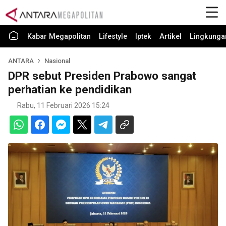
Kabar Megapolitan
Lifestyle
Iptek
Artikel
Lingkunga
ANTARA
Nasional
DPR sebut Presiden Prabowo sangat
perhatian ke pendidikan
Rabu, 11 Februari 2026 15:24