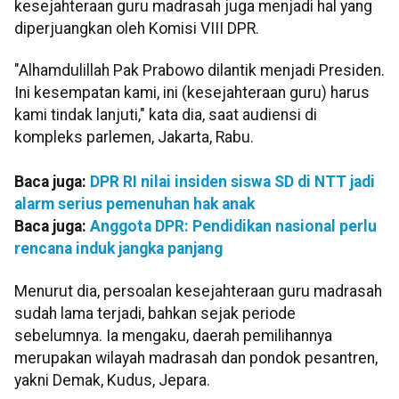
kesejahteraan guru madrasah juga menjadi hal yang
diperjuangkan oleh Komisi VIII DPR.
"Alhamdulillah Pak Prabowo dilantik menjadi Presiden.
Ini kesempatan kami, ini (kesejahteraan guru) harus
kami tindak lanjuti," kata dia, saat audiensi di
kompleks parlemen, Jakarta, Rabu.
Baca juga:
DPR RI nilai insiden siswa SD di NTT jadi
alarm serius pemenuhan hak anak
Baca juga:
Anggota DPR: Pendidikan nasional perlu
rencana induk jangka panjang
Menurut dia, persoalan kesejahteraan guru madrasah
sudah lama terjadi, bahkan sejak periode
sebelumnya. Ia mengaku, daerah pemilihannya
merupakan wilayah madrasah dan pondok pesantren,
yakni Demak, Kudus, Jepara.