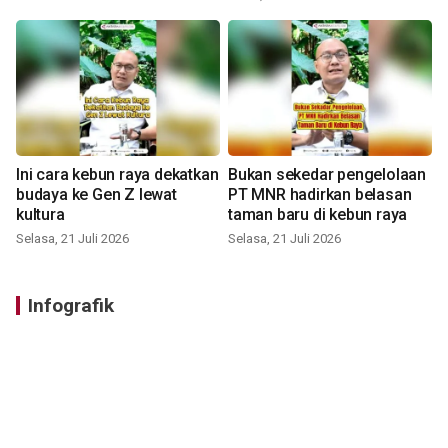
Ini cara kebun raya dekatkan
Bukan sekedar pengelolaan
budaya ke Gen Z lewat
PT MNR hadirkan belasan
kultura
taman baru di kebun raya
Selasa, 21 Juli 2026
Selasa, 21 Juli 2026
Infografik