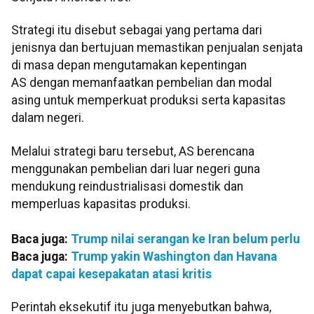
Strategi itu disebut sebagai yang pertama dari
jenisnya dan bertujuan memastikan penjualan senjata
di masa depan mengutamakan kepentingan
AS dengan memanfaatkan pembelian dan modal
asing untuk memperkuat produksi serta kapasitas
dalam negeri.
Melalui strategi baru tersebut, AS berencana
menggunakan pembelian dari luar negeri guna
mendukung reindustrialisasi domestik dan
memperluas kapasitas produksi.
Baca juga:
Trump nilai serangan ke Iran belum perlu
Baca juga:
Trump yakin Washington dan Havana
dapat capai kesepakatan atasi kritis
Perintah eksekutif itu juga menyebutkan bahwa,