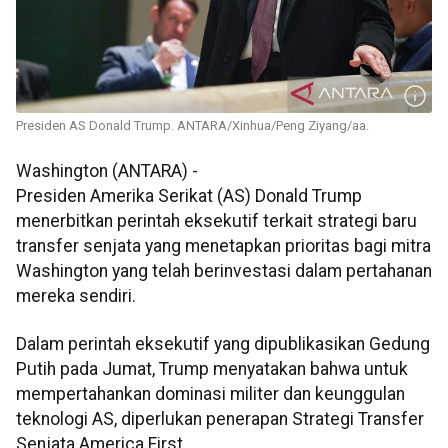
Presiden AS Donald Trump. ANTARA/Xinhua/Peng Ziyang/aa.
Washington (ANTARA) -
Presiden Amerika Serikat (AS) Donald Trump
menerbitkan perintah eksekutif terkait strategi baru
transfer senjata yang menetapkan prioritas bagi mitra
Washington yang telah berinvestasi dalam pertahanan
mereka sendiri.
Dalam perintah eksekutif yang dipublikasikan Gedung
Putih pada Jumat, Trump menyatakan bahwa untuk
mempertahankan dominasi militer dan keunggulan
teknologi AS, diperlukan penerapan Strategi Transfer
Senjata America First.