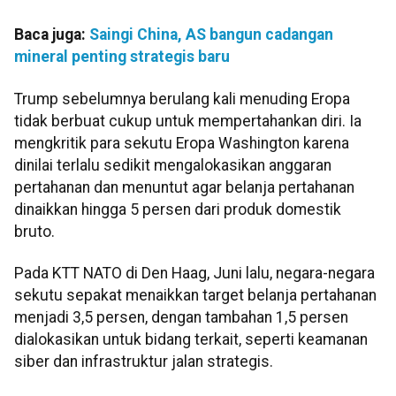
Baca juga:
Saingi China, AS bangun cadangan
mineral penting strategis baru
Trump sebelumnya berulang kali menuding Eropa
tidak berbuat cukup untuk mempertahankan diri. Ia
mengkritik para sekutu Eropa Washington karena
dinilai terlalu sedikit mengalokasikan anggaran
pertahanan dan menuntut agar belanja pertahanan
dinaikkan hingga 5 persen dari produk domestik
bruto.
Pada KTT NATO di Den Haag, Juni lalu, negara-negara
sekutu sepakat menaikkan target belanja pertahanan
menjadi 3,5 persen, dengan tambahan 1,5 persen
dialokasikan untuk bidang terkait, seperti keamanan
siber dan infrastruktur jalan strategis.