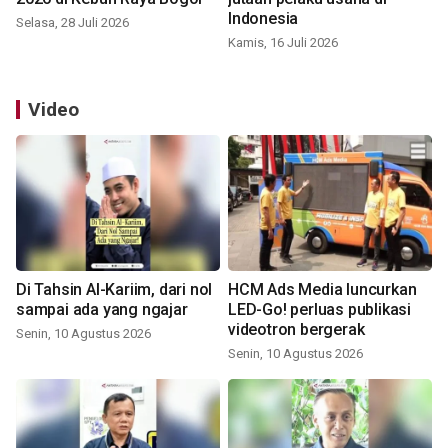
Indonesia
Selasa, 28 Juli 2026
Kamis, 16 Juli 2026
Video
Di Tahsin Al-Kariim, dari nol
HCM Ads Media luncurkan
sampai ada yang ngajar
LED-Go! perluas publikasi
videotron bergerak
Senin, 10 Agustus 2026
Senin, 10 Agustus 2026