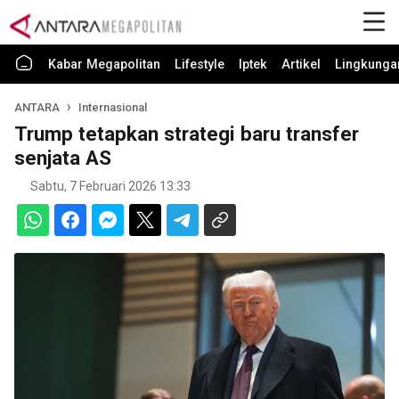
Kabar Megapolitan
Lifestyle
Iptek
Artikel
Lingkunga
ANTARA
Internasional
Trump tetapkan strategi baru transfer
senjata AS
Sabtu, 7 Februari 2026 13:33