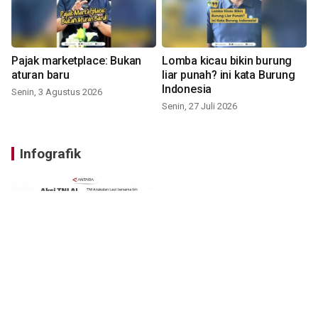
Pajak marketplace: Bukan
Lomba kicau bikin burung
aturan baru
liar punah? ini kata Burung
Indonesia
Senin, 3 Agustus 2026
Senin, 27 Juli 2026
Infografik