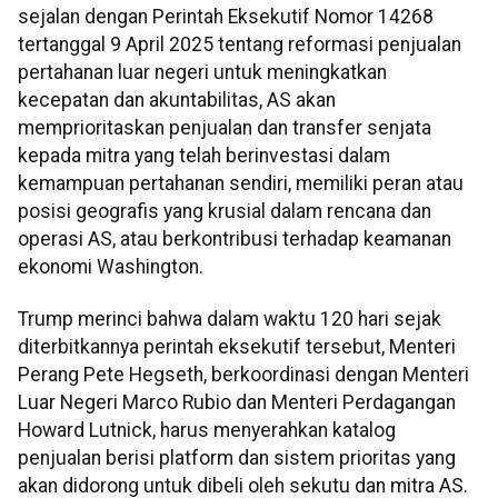
sejalan dengan Perintah Eksekutif Nomor 14268
tertanggal 9 April 2025 tentang reformasi penjualan
pertahanan luar negeri untuk meningkatkan
kecepatan dan akuntabilitas, AS akan
memprioritaskan penjualan dan transfer senjata
kepada mitra yang telah berinvestasi dalam
kemampuan pertahanan sendiri, memiliki peran atau
posisi geografis yang krusial dalam rencana dan
operasi AS, atau berkontribusi terhadap keamanan
ekonomi Washington.
Trump merinci bahwa dalam waktu 120 hari sejak
diterbitkannya perintah eksekutif tersebut, Menteri
Perang Pete Hegseth, berkoordinasi dengan Menteri
Luar Negeri Marco Rubio dan Menteri Perdagangan
Howard Lutnick, harus menyerahkan katalog
penjualan berisi platform dan sistem prioritas yang
akan didorong untuk dibeli oleh sekutu dan mitra AS.