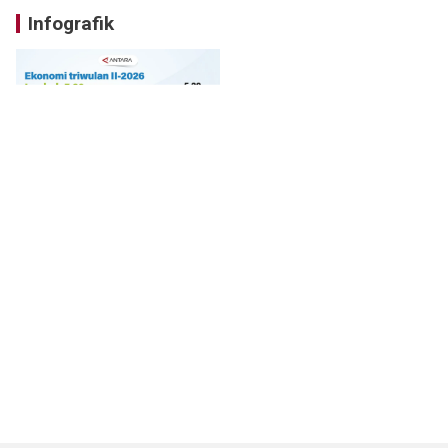
Infografik