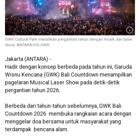
GWK Cultural Park meriahkan pergantian tahun dengan musik dan laser
show. ANTARA/HO-GWK
Jakarta (ANTARA) -
Hadir dengan konsep berbeda pada tahun ini, Garuda
Wisnu Kencana (GWK)
Bali Countdown menampilkan
pagelaran Musical Laser Show pada detik-detik
pergantian tahun 2026.
Berbeda dari tahun-tahun sebelumnya, GWK Bali
Countdown 2026 membuka rangkaian acara dengan
menggelar doa bersama untuk masyarakat yang
terdampak bencana alam.