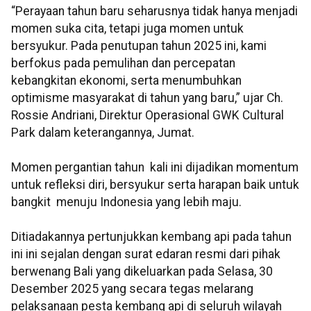
“Perayaan tahun baru seharusnya tidak hanya menjadi
momen suka cita, tetapi juga momen
untuk
bersyukur. Pada penutupan tahun 2025 ini, kami
berfokus pada pemulihan dan percepatan
kebangkitan ekonomi, serta menumbuhkan
optimisme masyarakat di tahun yang baru,” ujar Ch.
Rossie Andriani, Direktur Operasional GWK Cultural
Park dalam keterangannya, Jumat.
Momen pergantian tahun kali ini dijadikan momentum
untuk refleksi diri, bersyukur serta harapan baik untuk
bangkit menuju Indonesia yang lebih maju.
Ditiadakannya pertunjukkan kembang api pada tahun
ini ini sejalan dengan surat edaran resmi dari pihak
berwenang Bali yang dikeluarkan pada Selasa, 30
Desember 2025 yang secara tegas melarang
pelaksanaan pesta kembang api di seluruh wilayah