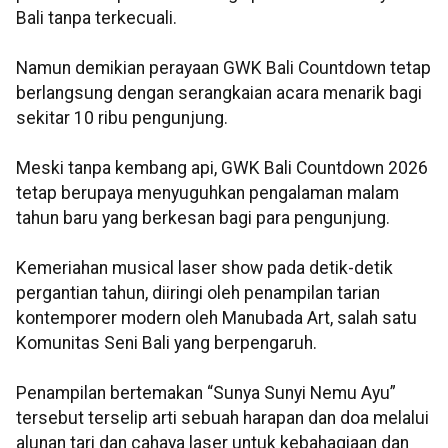
Bali tanpa terkecuali.
Namun demikian perayaan GWK Bali Countdown tetap
berlangsung dengan serangkaian acara menarik bagi
sekitar 10 ribu pengunjung.
Meski tanpa kembang api, GWK Bali Countdown 2026
tetap berupaya menyuguhkan pengalaman
malam
tahun baru yang berkesan bagi para pengunjung.
Kemeriahan musical laser show pada
detik-detik
pergantian tahun, diiringi oleh penampilan tarian
kontemporer modern oleh
Manubada Art, salah satu
Komunitas Seni Bali yang berpengaruh.
Penampilan bertemakan “Sunya Sunyi Nemu Ayu”
tersebut terselip arti sebuah harapan dan doa melalui
alunan tari dan cahaya laser untuk kebahagiaan dan