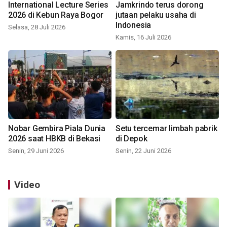
International Lecture Series
Jamkrindo terus dorong
2026 di Kebun Raya Bogor
jutaan pelaku usaha di
Indonesia
Selasa, 28 Juli 2026
Kamis, 16 Juli 2026
Nobar Gembira Piala Dunia
Setu tercemar limbah pabrik
2026 saat HBKB di Bekasi
di Depok
Senin, 29 Juni 2026
Senin, 22 Juni 2026
Video