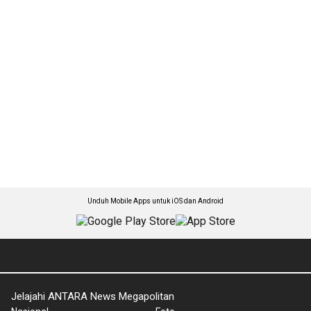
Unduh Mobile Apps untuk iOS dan Android
Jelajahi ANTARA News Megapolitan