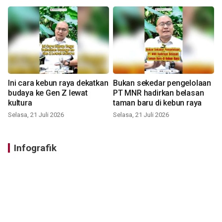
Ini cara kebun raya dekatkan
Bukan sekedar pengelolaan
budaya ke Gen Z lewat
PT MNR hadirkan belasan
kultura
taman baru di kebun raya
Selasa, 21 Juli 2026
Selasa, 21 Juli 2026
Infografik