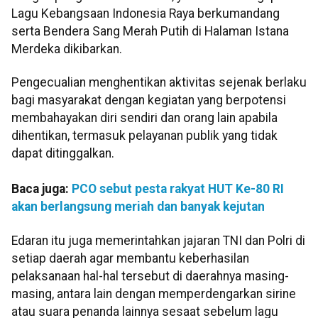
Lagu Kebangsaan Indonesia Raya berkumandang
serta Bendera Sang Merah Putih di Halaman Istana
Merdeka dikibarkan.
Pengecualian menghentikan aktivitas sejenak berlaku
bagi masyarakat dengan kegiatan yang berpotensi
membahayakan diri sendiri dan orang lain apabila
dihentikan, termasuk pelayanan publik yang tidak
dapat ditinggalkan.
Baca juga:
PCO sebut pesta rakyat HUT Ke-80 RI
akan berlangsung meriah dan banyak kejutan
Edaran itu juga memerintahkan jajaran TNI dan Polri di
setiap daerah agar membantu keberhasilan
pelaksanaan hal-hal tersebut di daerahnya masing-
masing, antara lain dengan memperdengarkan sirine
atau suara penanda lainnya sesaat sebelum lagu