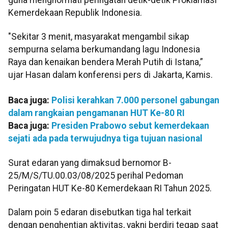
Kemerdekaan Republik Indonesia.
"Sekitar 3 menit, masyarakat mengambil sikap
sempurna selama berkumandang lagu Indonesia
Raya dan kenaikan bendera Merah Putih di Istana,”
ujar Hasan dalam konferensi pers di Jakarta, Kamis.
Baca juga:
Polisi kerahkan 7.000 personel gabungan
dalam rangkaian pengamanan HUT Ke-80 RI
Baca juga:
Presiden Prabowo sebut kemerdekaan
sejati ada pada terwujudnya tiga tujuan nasional
Surat edaran yang dimaksud bernomor B-
25/M/S/TU.00.03/08/2025 perihal Pedoman
Peringatan HUT Ke-80 Kemerdekaan RI Tahun 2025.
Dalam poin 5 edaran disebutkan tiga hal terkait
dengan penghentian aktivitas, yakni berdiri tegap saat