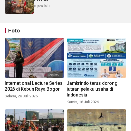
8 jam lalu
Foto
International Lecture Series
Jamkrindo terus dorong
2026 di Kebun Raya Bogor
jutaan pelaku usaha di
Indonesia
Selasa, 28 Juli 2026
Kamis, 16 Juli 2026