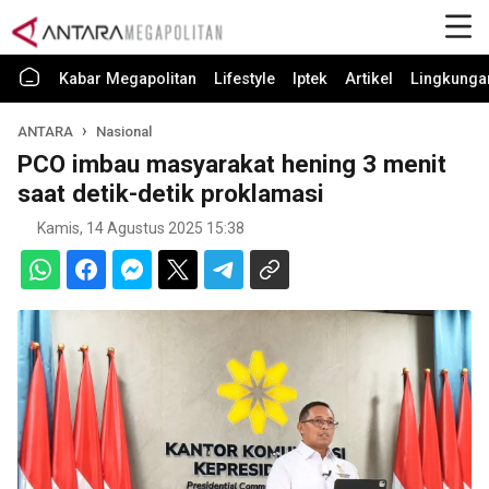
Kabar Megapolitan
Lifestyle
Iptek
Artikel
Lingkunga
ANTARA
Nasional
PCO imbau masyarakat hening 3 menit
saat detik-detik proklamasi
Kamis, 14 Agustus 2025 15:38