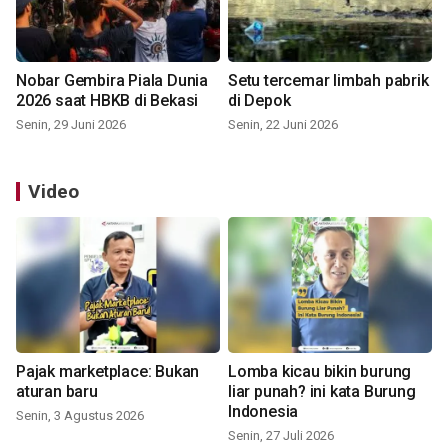
Nobar Gembira Piala Dunia
Setu tercemar limbah pabrik
2026 saat HBKB di Bekasi
di Depok
Senin, 29 Juni 2026
Senin, 22 Juni 2026
Video
Pajak marketplace: Bukan
Lomba kicau bikin burung
aturan baru
liar punah? ini kata Burung
Indonesia
Senin, 3 Agustus 2026
Senin, 27 Juli 2026