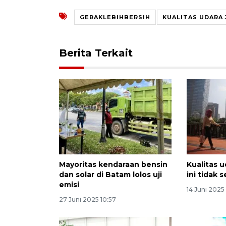
GERAKLEBIHBERSIH
KUALITAS UDARA
Berita Terkait
Mayoritas kendaraan bensin
Kualitas 
dan solar di Batam lolos uji
ini tidak 
emisi
14 Juni 2025
27 Juni 2025 10:57