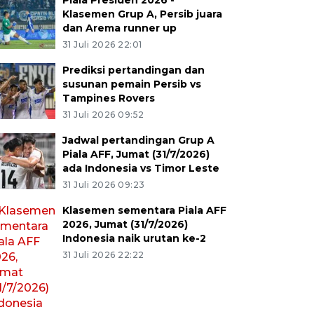
Piala Presiden 2026 -
Klasemen Grup A, Persib juara
dan Arema runner up
31 Juli 2026 22:01
Prediksi pertandingan dan
susunan pemain Persib vs
Tampines Rovers
31 Juli 2026 09:52
Jadwal pertandingan Grup A
Piala AFF, Jumat (31/7/2026)
ada Indonesia vs Timor Leste
31 Juli 2026 09:23
Klasemen sementara Piala AFF
2026, Jumat (31/7/2026)
Indonesia naik urutan ke-2
31 Juli 2026 22:22