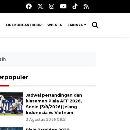
LINGKUNGAN HIDUP
WISATA
LAINNYA
sih
erpopuler
Jadwal pertandingan dan
klasemen Piala AFF 2026,
Senin (3/8/2026) jelang
Indonesia vs Vietnam
3 Agustus 2026 08:51