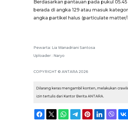
Berdasarkan pantauan pada pukul 05.45 W
berada di angka 129 atau masuk kategor
angka partikel halus (particulate matter/
Pewarta: Lia Wanadriani Santosa
Uploader : Naryo
COPYRIGHT © ANTARA 2026
Dilarang keras mengambil konten, melakukan crawlin
izin tertulis dari Kantor Berita ANTARA.