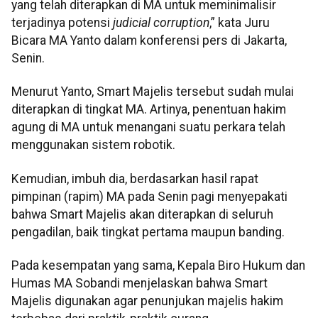
yang telah diterapkan di MA untuk meminimalisir
terjadinya potensi
judicial corruption
,” kata Juru
Bicara MA Yanto dalam konferensi pers di Jakarta,
Senin.
Menurut Yanto, Smart Majelis tersebut sudah mulai
diterapkan di tingkat MA. Artinya, penentuan hakim
agung di MA untuk menangani suatu perkara telah
menggunakan sistem robotik.
Kemudian, imbuh dia, berdasarkan hasil rapat
pimpinan (rapim) MA pada Senin pagi menyepakati
bahwa Smart Majelis akan diterapkan di seluruh
pengadilan, baik tingkat pertama maupun banding.
Pada kesempatan yang sama, Kepala Biro Hukum dan
Humas MA Sobandi menjelaskan bahwa Smart
Majelis digunakan agar penunjukan majelis hakim