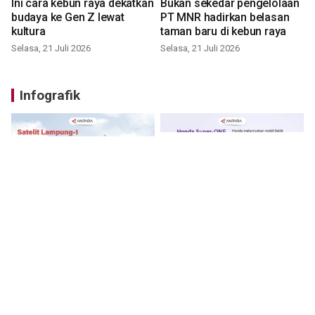
Ini cara kebun raya dekatkan
Bukan sekedar pengelolaan
budaya ke Gen Z lewat
PT MNR hadirkan belasan
kultura
taman baru di kebun raya
Selasa, 21 Juli 2026
Selasa, 21 Juli 2026
Infografik