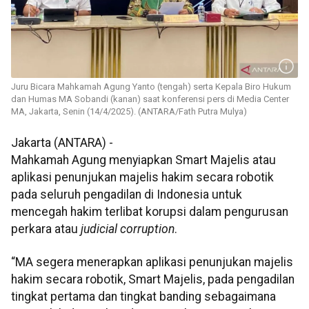
Juru Bicara Mahkamah Agung Yanto (tengah) serta Kepala Biro Hukum
dan Humas MA Sobandi (kanan) saat konferensi pers di Media Center
MA, Jakarta, Senin (14/4/2025). (ANTARA/Fath Putra Mulya)
Jakarta (ANTARA) -
Mahkamah Agung menyiapkan Smart Majelis atau
aplikasi penunjukan majelis hakim secara robotik
pada seluruh pengadilan di Indonesia untuk
mencegah hakim terlibat korupsi dalam pengurusan
perkara atau
judicial corruption
.
“MA segera menerapkan aplikasi penunjukan majelis
hakim secara robotik, Smart Majelis, pada pengadilan
tingkat pertama dan tingkat banding sebagaimana