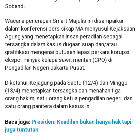
Sobandi.
Wacana penerapan Smart Majelis ini disampaikan
dalam konferensi pers sikap MA menyusul Kejaksaan
Agung yang menetapkan insan peradilan sebagai
tersangka dalam kasus dugaan suap dan/atau
gratifikasi mengenai putusan lepas perkara korupsi
ekspor minyak kelapa sawit mentah (CPO) di
Pengadilan Negeri Jakarta Pusat.
Diketahui, Kejagung pada Sabtu (12/4) dan Minggu
(13/4) menetapkan tersangka dan menahan tiga
orang hakim, satu orang ketua pengadilan negeri, dan
satu orang panitera dalam kasus ini.
Baca juga:
Presiden: Keadilan bukan hanya hak tapi
juga tuntutan