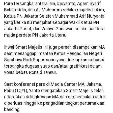
Para tersangka, antara lain, Djuyamto, Agam Syarif
Baharuddin, dan Ali Muhtarom selaku majelis hakim;
Ketua PN Jakarta Selatan Muhammad Arif Nuryanta
yang ketika itu menjabat sebagai Wakil Ketua PN
Jakarta Pusat; dan Wahyu Gunawan selaku panitera
muda perdata PN Jakarta Utara.
Ihwal Smart Majelis ini juga pernah disampaikan MA
saat menanggapi mantan Ketua Pengadilan Negeri
Surabaya Rudi Suparmono yang ditetapkan sebagai
tersangka dugaan suap dan/atau gratifikasi dalam
vonis bebas Ronald Tannur.
Saat konferensi pers di Media Center MA, Jakarta,
Rabu (15/1), Yanto mengatakan Smart Majelis telah
diterapkan di lingkungan MA dan direncanakan untuk
diperluas hingga ke pengadilan tingkat pertama dan
banding.