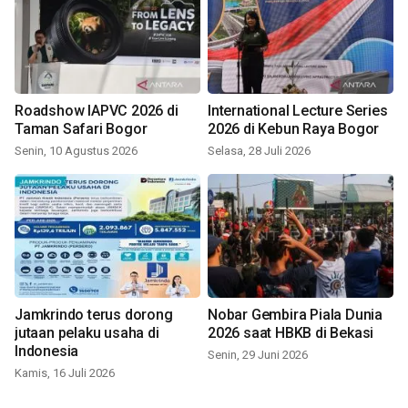
Roadshow IAPVC 2026 di
International Lecture Series
Taman Safari Bogor
2026 di Kebun Raya Bogor
Senin, 10 Agustus 2026
Selasa, 28 Juli 2026
Jamkrindo terus dorong
Nobar Gembira Piala Dunia
jutaan pelaku usaha di
2026 saat HBKB di Bekasi
Indonesia
Senin, 29 Juni 2026
Kamis, 16 Juli 2026