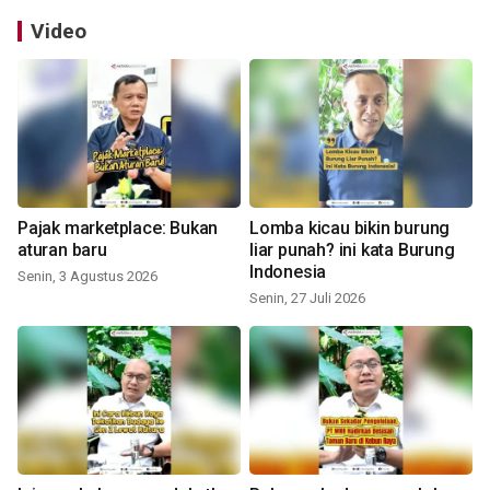
Video
Pajak marketplace: Bukan
Lomba kicau bikin burung
aturan baru
liar punah? ini kata Burung
Indonesia
Senin, 3 Agustus 2026
Senin, 27 Juli 2026