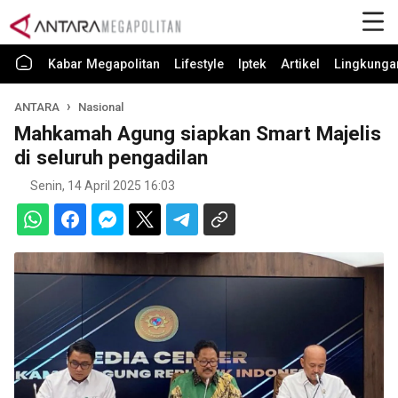
Kabar Megapolitan
Lifestyle
Iptek
Artikel
Lingkunga
ANTARA
Nasional
Mahkamah Agung siapkan Smart Majelis
di seluruh pengadilan
Senin, 14 April 2025 16:03