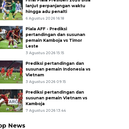
Final Piala Presiden 2026 bisa
lanjut perpanjangan waktu
hingga adu penalti
6 Agustus 2026 16:18
Piala AFF - Prediksi
pertandingan dan susunan
pemain Kamboja vs Timor
Leste
3 Agustus 2026 15:15
Prediksi pertandingan dan
susunan pemain Indonesia vs
Vietnam
3 Agustus 2026 09:15
Prediksi pertandingan dan
susunan pemain Vietnam vs
Kamboja
7 Agustus 2026 13:44
op News