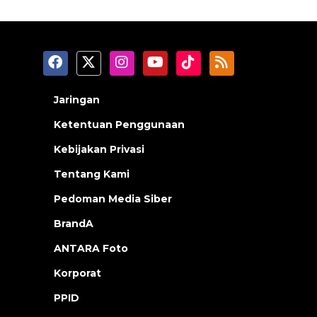
Jaringan
Ketentuan Penggunaan
Kebijakan Privasi
Tentang Kami
Pedoman Media Siber
BrandA
ANTARA Foto
Korporat
PPID