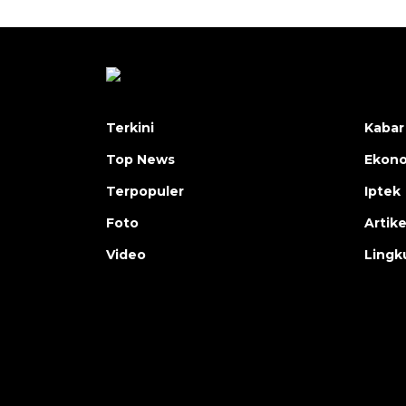
Terkini
Kabar
Top News
Ekon
Terpopuler
Iptek
Foto
Artike
Video
Lingk