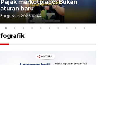
Pajak marketplace: Bukan
punah? in
aturan baru
Indonesi
3 Agustus 2026 10:44
27 Juli 2026 1
nfografik