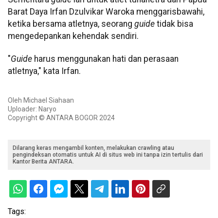
Barat Daya Irfan Dzulvikar Waroka menggarisbawahi,
ketika bersama atletnya, seorang
guide
tidak bisa
mengedepankan kehendak sendiri.
"
Guide
harus menggunakan hati dan perasaan
atletnya," kata Irfan.
Oleh Michael Siahaan
Uploader: Naryo
Copyright © ANTARA BOGOR 2024
Dilarang keras mengambil konten, melakukan crawling atau
pengindeksan otomatis untuk AI di situs web ini tanpa izin tertulis dari
Kantor Berita ANTARA.
Tags: