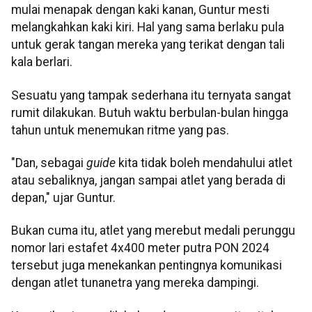
mulai menapak dengan kaki kanan, Guntur mesti
melangkahkan kaki kiri. Hal yang sama berlaku pula
untuk gerak tangan mereka yang terikat dengan tali
kala berlari.
Sesuatu yang tampak sederhana itu ternyata sangat
rumit dilakukan. Butuh waktu berbulan-bulan hingga
tahun untuk menemukan ritme yang pas.
"Dan, sebagai
guide
kita tidak boleh mendahului atlet
atau sebaliknya, jangan sampai atlet yang berada di
depan," ujar Guntur.
Bukan cuma itu, atlet yang merebut medali perunggu
nomor lari estafet 4x400 meter putra PON 2024
tersebut juga menekankan pentingnya komunikasi
dengan atlet tunanetra yang mereka dampingi.