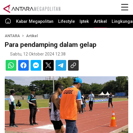
Kabar Megapolitan
Lifestyle
Iptek
Artikel
Lingkunga
ANTARA
Artikel
Para pendamping dalam gelap
Sabtu, 12 Oktober 2024 12:38