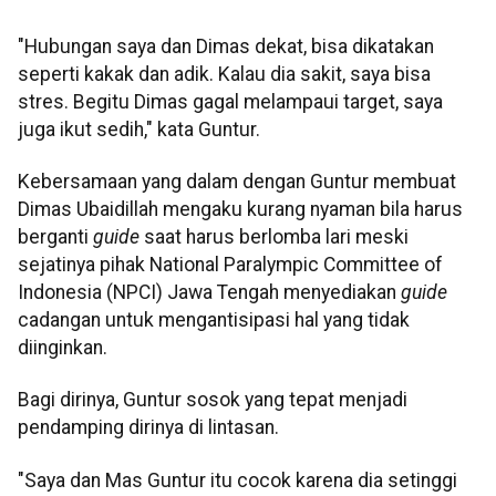
"Hubungan saya dan Dimas dekat, bisa dikatakan
seperti kakak dan adik. Kalau dia sakit, saya bisa
stres. Begitu Dimas gagal melampaui target, saya
juga ikut sedih," kata Guntur.
Kebersamaan yang dalam dengan Guntur membuat
Dimas Ubaidillah mengaku kurang nyaman bila harus
berganti
guide
saat harus berlomba lari meski
sejatinya pihak National Paralympic Committee of
Indonesia (NPCI) Jawa Tengah menyediakan
guide
cadangan untuk mengantisipasi hal yang tidak
diinginkan.
Bagi dirinya, Guntur sosok yang tepat menjadi
pendamping dirinya di lintasan.
"Saya dan Mas Guntur itu cocok karena dia setinggi