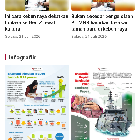
Ini cara kebun raya dekatkan
Bukan sekedar pengelolaan
budaya ke Gen Z lewat
PT MNR hadirkan belasan
kultura
taman baru di kebun raya
Selasa, 21 Juli 2026
Selasa, 21 Juli 2026
Infografik