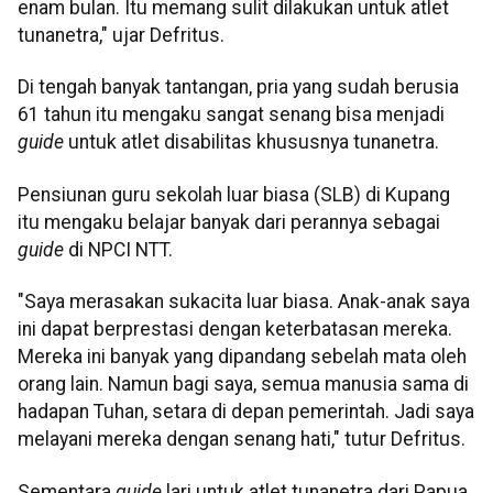
enam bulan. Itu memang sulit dilakukan untuk atlet
tunanetra," ujar Defritus.
Di tengah banyak tantangan, pria yang sudah berusia
61 tahun itu mengaku sangat senang bisa menjadi
guide
untuk atlet disabilitas khususnya tunanetra.
Pensiunan guru sekolah luar biasa (SLB) di Kupang
itu mengaku belajar banyak dari perannya sebagai
guide
di NPCI NTT.
"Saya merasakan sukacita luar biasa. Anak-anak saya
ini dapat berprestasi dengan keterbatasan mereka.
Mereka ini banyak yang dipandang sebelah mata oleh
orang lain. Namun bagi saya, semua manusia sama di
hadapan Tuhan, setara di depan pemerintah. Jadi saya
melayani mereka dengan senang hati," tutur Defritus.
Sementara
guide
lari untuk atlet tunanetra dari Papua