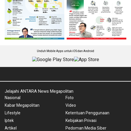
Unduh Mobile Apps untuk iOS dan Android
Jelajahi ANTARA News Megapolitan
Nasional
Foto
Kabar Megapolitan
Video
Lifestyle
Ketentuan Penggunaan
Iptek
Kebijakan Privasi
Artikel
Pedoman Media Siber