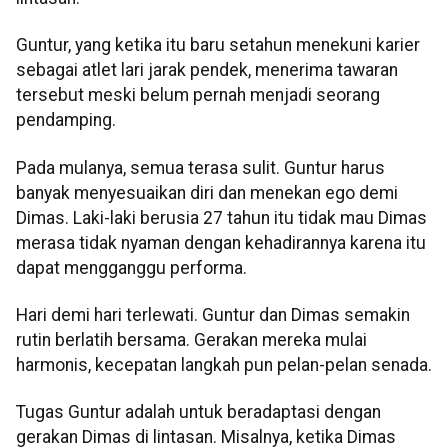
Guntur, yang ketika itu baru setahun menekuni karier
sebagai atlet lari jarak pendek, menerima tawaran
tersebut meski belum pernah menjadi seorang
pendamping.
Pada mulanya, semua terasa sulit. Guntur harus
banyak menyesuaikan diri dan menekan ego demi
Dimas. Laki-laki berusia 27 tahun itu tidak mau Dimas
merasa tidak nyaman dengan kehadirannya karena itu
dapat mengganggu performa.
Hari demi hari terlewati. Guntur dan Dimas semakin
rutin berlatih bersama. Gerakan mereka mulai
harmonis, kecepatan langkah pun pelan-pelan senada.
Tugas Guntur adalah untuk beradaptasi dengan
gerakan Dimas di lintasan. Misalnya, ketika Dimas