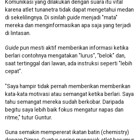
Komunikasi yang dilakukan dengan suara itu vital
karena atlet tunanetra tidak dapat mengetahui medan
di sekelilingnya. Di sinilah
guide
menjadi "mata"
mereka dan menginformasikan apa saja yang terjadi
di lintasan.
Guide
pun mesti aktif memberikan informasi ketika
berlari contohnya mengatakan "lurus", "belok" dan,
saat tertinggal dari lawan, ada instruksi seperti "lebih
cepat".
"Saya hampir tidak pernah memberikan memberikan
kata-kata motivasi atau semangat ketika berlari. Saya
tahu semangat mereka sudah berkobar. Daripada
begitu saya lebih baik fokus mengatur napas dan
ritme," tutur Guntur.
Guna semakin mempererat ikatan batin (chemistry)