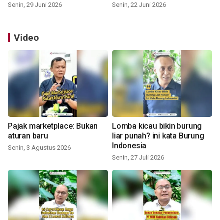
Senin, 29 Juni 2026
Senin, 22 Juni 2026
Video
Pajak marketplace: Bukan
Lomba kicau bikin burung
aturan baru
liar punah? ini kata Burung
Indonesia
Senin, 3 Agustus 2026
Senin, 27 Juli 2026