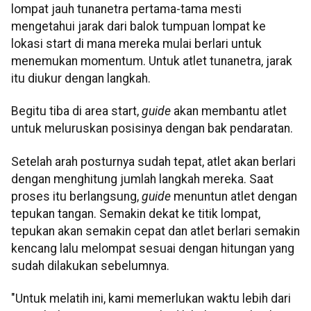
lompat jauh tunanetra pertama-tama mesti
mengetahui jarak dari balok tumpuan lompat ke
lokasi start di mana mereka mulai berlari untuk
menemukan momentum. Untuk atlet tunanetra, jarak
itu diukur dengan langkah.
Begitu tiba di area start,
guide
akan membantu atlet
untuk meluruskan posisinya dengan bak pendaratan.
Setelah arah posturnya sudah tepat, atlet akan berlari
dengan menghitung jumlah langkah mereka. Saat
proses itu berlangsung,
guide
menuntun atlet dengan
tepukan tangan. Semakin dekat ke titik lompat,
tepukan akan semakin cepat dan atlet berlari semakin
kencang lalu melompat sesuai dengan hitungan yang
sudah dilakukan sebelumnya.
"Untuk melatih ini, kami memerlukan waktu lebih dari