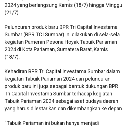
2024 yang berlangsung Kamis (18/7) hingga Minggu
(21/7).
Peluncuran produk baru BPR Tri Capital Investama
Sumbar (BPR TCI Sumbar) ini dilakukan di sela-sela
kegiatan Pameran Pesona Hoyak Tabuik Pariaman
2024 di Kota Pariaman, Sumatera Barat, Kamis
(18/7).
Kehadiran BPR Tri Capital Investama Sumbar dalam
kegiatan Tabuik Pariaman 2024 dan peluncuran
produk baru ini juga sebagai bentuk dukungan BPR
Tri Capital Investama Sumbar terhadap kegiatan
Tabuik Pariaman 2024 sebagai aset budaya daerah
yang harus dilestarikan dan dikembangkan ke depan.
“Tabuik Pariaman ini bukan hanya menjadi