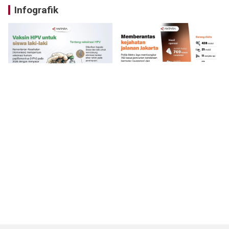
Infografik