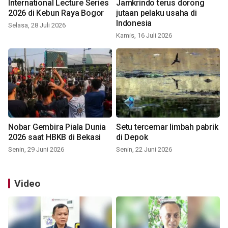
International Lecture Series
Jamkrindo terus dorong
2026 di Kebun Raya Bogor
jutaan pelaku usaha di
Indonesia
Selasa, 28 Juli 2026
Kamis, 16 Juli 2026
Nobar Gembira Piala Dunia
Setu tercemar limbah pabrik
2026 saat HBKB di Bekasi
di Depok
Senin, 29 Juni 2026
Senin, 22 Juni 2026
Video