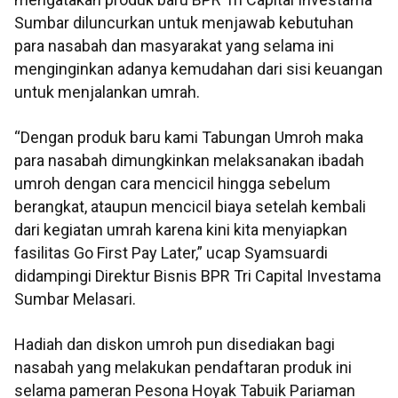
Sumbar diluncurkan untuk menjawab kebutuhan
para nasabah dan masyarakat yang selama ini
menginginkan adanya kemudahan dari sisi keuangan
untuk menjalankan umrah.
“Dengan produk baru kami Tabungan Umroh maka
para nasabah dimungkinkan melaksanakan ibadah
umroh dengan cara mencicil hingga sebelum
berangkat, ataupun mencicil biaya setelah kembali
dari kegiatan umrah karena kini kita menyiapkan
fasilitas Go First Pay Later,” ucap Syamsuardi
didampingi Direktur Bisnis BPR Tri Capital Investama
Sumbar Melasari.
Hadiah dan diskon umroh pun disediakan bagi
nasabah yang melakukan pendaftaran produk ini
selama pameran Pesona Hoyak Tabuik Pariaman