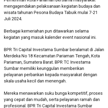
mengagendakan pelaksanaan kegiatan budaya dan
wisata tahunan Pesona Budaya Tabuik mulai 7-21
Juli 2024.
Berbagai kemeriahan pun ditawarkan selama
kegiatan yang masuk kalender event nasional ini.
BPR Tri Capital Investama Sumbar beralamat di Jalan
Merdeka No 18 Kecamatan Pariaman Tengah, Kota
Pariaman, Sumatera Barat. BPR TC Investama
Sumbar memiliki keunggulan memberikan
pelayanan perbankan kepada masyarakat dengan
skala usaha kecil dan menengah.
Mereka menawarkan suku bunga kompetitif, proses
yang cepat dan mudah, serta pelayanan ramah dan
profesional. BPR Tri Capital Investama Sumbar