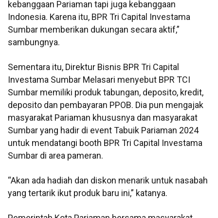
kebanggaan Pariaman tapi juga kebanggaan
Indonesia. Karena itu, BPR Tri Capital Investama
Sumbar memberikan dukungan secara aktif,”
sambungnya.
Sementara itu, Direktur Bisnis BPR Tri Capital
Investama Sumbar Melasari menyebut BPR TCI
Sumbar memiliki produk tabungan, deposito, kredit,
deposito dan pembayaran PPOB. Dia pun mengajak
masyarakat Pariaman khususnya dan masyarakat
Sumbar yang hadir di event Tabuik Pariaman 2024
untuk mendatangi booth BPR Tri Capital Investama
Sumbar di area pameran.
“Akan ada hadiah dan diskon menarik untuk nasabah
yang tertarik ikut produk baru ini,” katanya.
Pemerintah Kota Pariaman bersama masyarakat