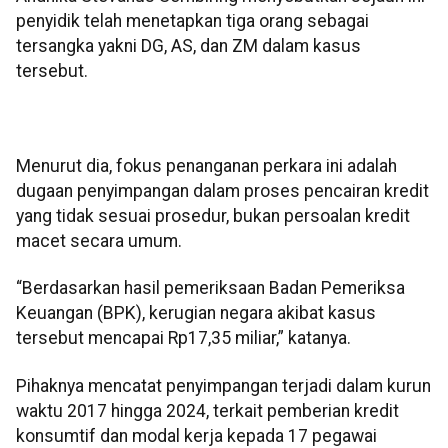
penyidik telah menetapkan tiga orang sebagai
tersangka yakni DG, AS, dan ZM dalam kasus
tersebut.
Menurut dia, fokus penanganan perkara ini adalah
dugaan penyimpangan dalam proses pencairan kredit
yang tidak sesuai prosedur, bukan persoalan kredit
macet secara umum.
“Berdasarkan hasil pemeriksaan Badan Pemeriksa
Keuangan (BPK), kerugian negara akibat kasus
tersebut mencapai Rp17,35 miliar,” katanya.
Pihaknya mencatat penyimpangan terjadi dalam kurun
waktu 2017 hingga 2024, terkait pemberian kredit
konsumtif dan modal kerja kepada 17 pegawai