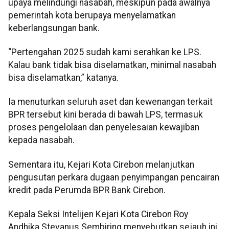
upaya melindungi nasabah, meskipun pada awalnya
pemerintah kota berupaya menyelamatkan
keberlangsungan bank.
“Pertengahan 2025 sudah kami serahkan ke LPS.
Kalau bank tidak bisa diselamatkan, minimal nasabah
bisa diselamatkan,” katanya.
Ia menuturkan seluruh aset dan kewenangan terkait
BPR tersebut kini berada di bawah LPS, termasuk
proses pengelolaan dan penyelesaian kewajiban
kepada nasabah.
Sementara itu, Kejari Kota Cirebon melanjutkan
pengusutan perkara dugaan penyimpangan pencairan
kredit pada Perumda BPR Bank Cirebon.
Kepala Seksi Intelijen Kejari Kota Cirebon Roy
Andhika Stevanus Sembiring menyebutkan sejauh ini