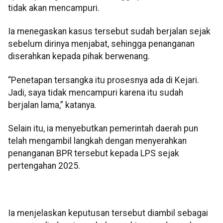
tidak akan mencampuri.
Ia menegaskan kasus tersebut sudah berjalan sejak
sebelum dirinya menjabat, sehingga penanganan
diserahkan kepada pihak berwenang.
“Penetapan tersangka itu prosesnya ada di Kejari.
Jadi, saya tidak mencampuri karena itu sudah
berjalan lama,” katanya.
Selain itu, ia menyebutkan pemerintah daerah pun
telah mengambil langkah dengan menyerahkan
penanganan BPR tersebut kepada LPS sejak
pertengahan 2025.
Ia menjelaskan keputusan tersebut diambil sebagai