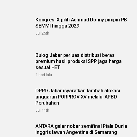
Kongres IX pilih Achmad Donny pimpin PB
SEMMI hingga 2029
Jul 25th
Bulog Jabar perluas distribusi beras
premium hasil produksi SPP jaga harga
sesuai HET
1 hari lalu
DPRD Jabar isyaratkan tambah alokasi
anggaran PORPROV XV melalui APBD
Perubahan
Jul 11th
ANTARA gelar nobar semifinal Piala Dunia
Inggris lawan Angentina di Semarang