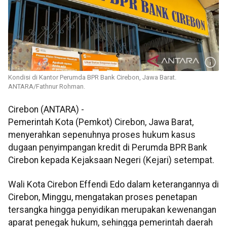
Kondisi di Kantor Perumda BPR Bank Cirebon, Jawa Barat.
ANTARA/Fathnur Rohman.
Cirebon (ANTARA) -
Pemerintah Kota (Pemkot) Cirebon, Jawa Barat,
menyerahkan sepenuhnya proses hukum kasus
dugaan penyimpangan kredit di Perumda BPR Bank
Cirebon kepada Kejaksaan Negeri (Kejari) setempat.
Wali Kota Cirebon Effendi Edo dalam keterangannya di
Cirebon, Minggu, mengatakan proses penetapan
tersangka hingga penyidikan merupakan kewenangan
aparat penegak hukum, sehingga pemerintah daerah