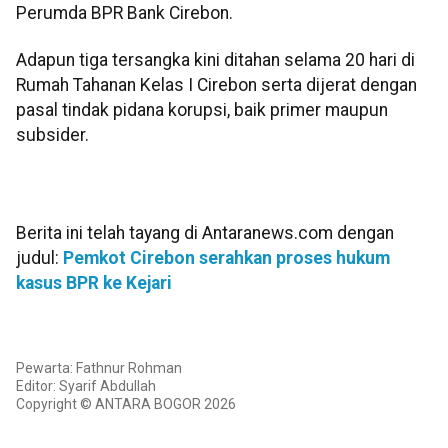
Perumda BPR Bank Cirebon.
Adapun tiga tersangka kini ditahan selama 20 hari di
Rumah Tahanan Kelas I Cirebon serta dijerat dengan
pasal tindak pidana korupsi, baik primer maupun
subsider.
Berita ini telah tayang di Antaranews.com dengan
judul:
Pemkot Cirebon serahkan proses hukum
kasus BPR ke Kejari
Pewarta: Fathnur Rohman
Editor: Syarif Abdullah
Copyright © ANTARA BOGOR 2026