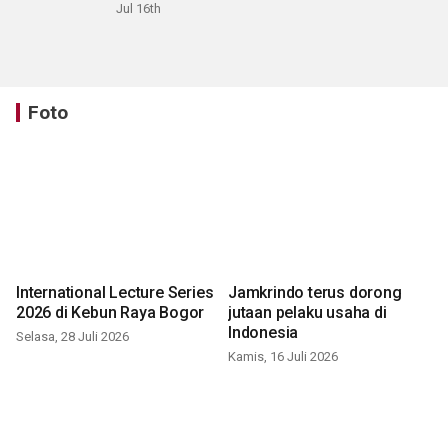
Jul 16th
Foto
International Lecture Series
Jamkrindo terus dorong
2026 di Kebun Raya Bogor
jutaan pelaku usaha di
Indonesia
Selasa, 28 Juli 2026
Kamis, 16 Juli 2026