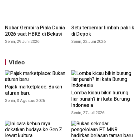
Nobar Gembira Piala Dunia
Setu tercemar limbah pabrik
2026 saat HBKB di Bekasi
di Depok
Senin, 29 Juni 2026
Senin, 22 Juni 2026
Video
Pajak marketplace: Bukan
Lomba kicau bikin burung
aturan baru
liar punah? ini kata Burung
Indonesia
Senin, 3 Agustus 2026
Senin, 27 Juli 2026