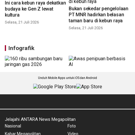
Ini cara kebun raya dekatkan
Bukan sekedar pengelolaan
budaya ke Gen Z lewat
PT MNR hadirkan belasan
kultura
taman baru di kebun raya
Selasa, 21 Juli 2026
Selasa, 21 Juli 2026
Infografik