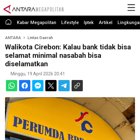
Kabar Megapolitan
Lifestyle
Iptek
Artikel
Lingkunga
ANTARA
Lintas Daerah
Walikota Cirebon: Kalau bank tidak bisa
selamat minimal nasabah bisa
diselamatkan
Minggu, 19 April 2026 20:41