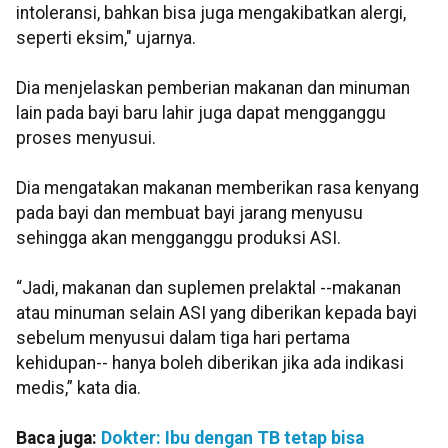
intoleransi, bahkan bisa juga mengakibatkan alergi,
seperti eksim," ujarnya.
Dia menjelaskan pemberian makanan dan minuman
lain pada bayi baru lahir juga dapat mengganggu
proses menyusui.
Dia mengatakan makanan memberikan rasa kenyang
pada bayi dan membuat bayi jarang menyusu
sehingga akan mengganggu produksi ASI.
“Jadi, makanan dan suplemen prelaktal --makanan
atau minuman selain ASI yang diberikan kepada bayi
sebelum menyusui dalam tiga hari pertama
kehidupan-- hanya boleh diberikan jika ada indikasi
medis,” kata dia.
Baca juga:
Dokter: Ibu dengan TB tetap bisa