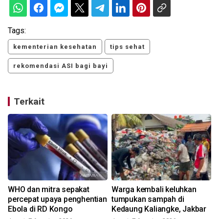
Tags:
kementerian kesehatan
tips sehat
rekomendasi ASI bagi bayi
Terkait
WHO dan mitra sepakat
Warga kembali keluhkan
percepat upaya penghentian
tumpukan sampah di
Ebola di RD Kongo
Kedaung Kaliangke, Jakbar