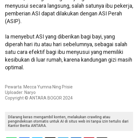
menyusui secara langsung, salah satunya ibu pekerja,
pemberian ASI dapat dilakukan dengan ASI Perah
(ASIP).
Ia menyebut ASI yang diberikan bagi bayi, yang
diperah hari itu atau hari sebelumnya, sebagai salah
satu cara efektif bagi ibu menyusui yang memiliki
kesibukan di luar rumah, karena kandungan gizi masih
optimal.
Pewarta: Mecca Yumna Ning Prisie
Uploader: Naryo
Copyright © ANTARA BOGOR 2024
Dilarang keras mengambil konten, melakukan crawling atau
pengindeksan otomatis untuk AI di situs web ini tanpa izin tertulis dari
Kantor Berita ANTARA.