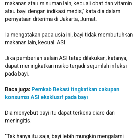
makanan atau minuman lain, kecuali obat dan vitamin
atau bayi dengan indikasi medis,” kata dia dalam
pernyataan diterima di Jakarta, Jumat.
Ia mengatakan pada usia ini, bayi tidak membutuhkan
makanan lain, kecuali ASI.
Jika pemberian selain ASI tetap dilakukan, katanya,
dapat meningkatkan risiko terjadi sejumlah infeksi
pada bayi.
Baca juga:
Pemkab Bekasi tingkatkan cakupan
konsumsi ASI eksklusif pada bayi
Dia menyebut bayi itu dapat terkena diare dan
meningitis.
"Tak hanya itu saja, bayi lebih mungkin mengalami