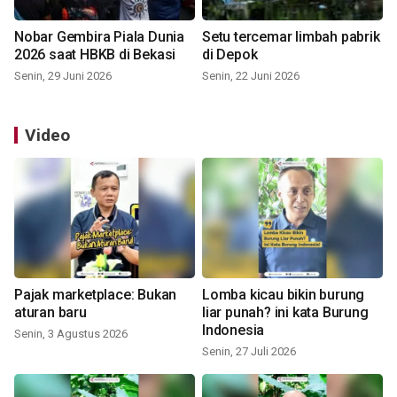
Nobar Gembira Piala Dunia
Setu tercemar limbah pabrik
2026 saat HBKB di Bekasi
di Depok
Senin, 29 Juni 2026
Senin, 22 Juni 2026
Video
Pajak marketplace: Bukan
Lomba kicau bikin burung
aturan baru
liar punah? ini kata Burung
Indonesia
Senin, 3 Agustus 2026
Senin, 27 Juli 2026