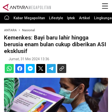
Kabar Megapolitan
Lifestyle
Iptek
Artikel
Lingkunga
ANTARA
Nasional
Kemenkes: Bayi baru lahir hingga
berusia enam bulan cukup diberikan ASI
eksklusif
Jumat, 31 Mei 2024 13:36