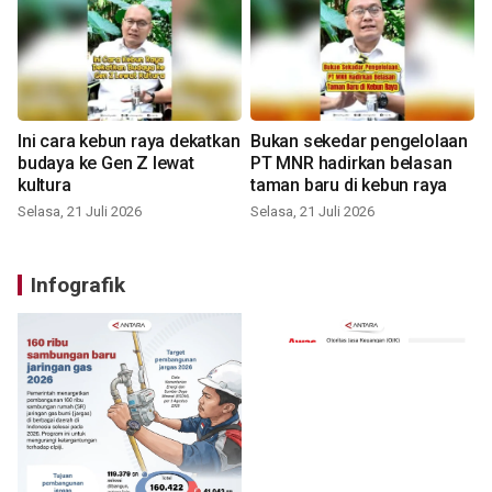
Ini cara kebun raya dekatkan
Bukan sekedar pengelolaan
budaya ke Gen Z lewat
PT MNR hadirkan belasan
kultura
taman baru di kebun raya
Selasa, 21 Juli 2026
Selasa, 21 Juli 2026
Infografik