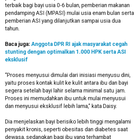
terbaik bagi bayi usia 0-6 bulan, pemberian makanan
pendamping ASI (MPASI) mulai usia enam bulan serta
pemberian ASI yang dilanjutkan sampai usia dua
tahun.
Baca juga:
Anggota DPR RI ajak masyarakat cegah
stunting dengan optimalkan 1.000 HPK serta ASI
eksklusif
“Proses menyusui dimulai dari inisiasi menyusu dini,
yaitu proses kontak kulit ke kulit antara ibu dan bayi
segera setelah bayi lahir selama minimal satu jam.
Proses ini memudahkan ibu untuk mulai menyusui
dan menyusui eksklusif lebih lama,” kata Daisy.
Dia menjelaskan bayi berisiko lebih tinggi mengalami
penyakit kronis, seperti obesitas dan diabetes saat
dewasa, sedangkan bagi ibu yang terhambat