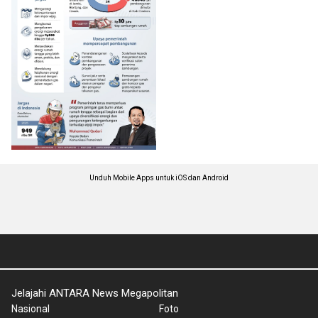
Unduh Mobile Apps untuk iOS dan Android
Jelajahi ANTARA News Megapolitan
Nasional
Foto