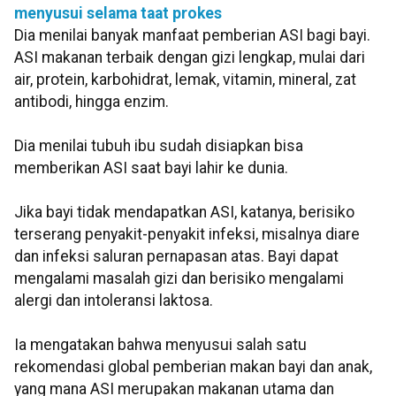
menyusui selama taat prokes
Dia menilai banyak manfaat pemberian ASI bagi bayi.
ASI makanan terbaik dengan gizi lengkap, mulai dari
air, protein, karbohidrat, lemak, vitamin, mineral, zat
antibodi, hingga enzim.
Dia menilai tubuh ibu sudah disiapkan bisa
memberikan ASI saat bayi lahir ke dunia.
Jika bayi tidak mendapatkan ASI, katanya, berisiko
terserang penyakit-penyakit infeksi, misalnya diare
dan infeksi saluran pernapasan atas. Bayi dapat
mengalami masalah gizi dan berisiko mengalami
alergi dan intoleransi laktosa.
Ia mengatakan bahwa menyusui salah satu
rekomendasi global pemberian makan bayi dan anak,
yang mana ASI merupakan makanan utama dan