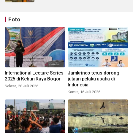
Foto
International Lecture Series
Jamkrindo terus dorong
2026 di Kebun Raya Bogor
jutaan pelaku usaha di
Indonesia
Selasa, 28 Juli 2026
Kamis, 16 Juli 2026