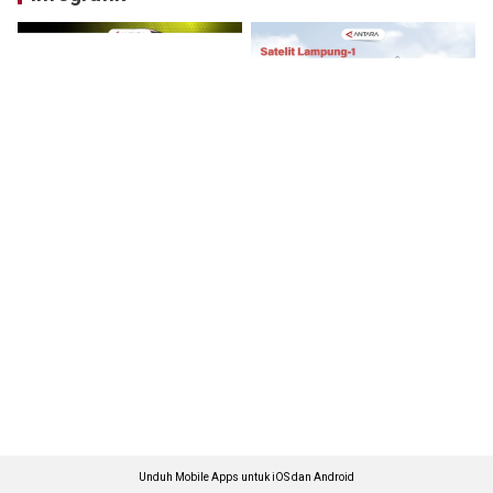
Unduh Mobile Apps untuk iOS dan Android