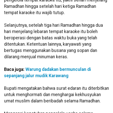
pengelola tempat karaoke itu, yakni sehari menjelang
Ramadhan hingga setelah hari ketiga Ramadhan
tempat karaoke itu wajib tutup.
Selanjutnya, setelah tiga hari Ramadhan hingga dua
hari menjelang lebaran tempat karaoke itu boleh
beroperasi dengan batas waktu buka yang telah
ditentukan. Ketentuan lainnya, karyawati yang
bertugas menggunakan busana yang sopan dan
dilarang menjual minuman keras.
Baca juga:
Warung dadakan bermunculan di
sepanjang jalur mudik Karawang
Bupati mengatakan bahwa surat edaran itu diterbitkan
untuk menghormati dan menghargai kekhusyukan
umat muslim dalam beribadah selama Ramadhan.