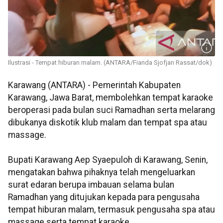
Ilustrasi - Tempat hiburan malam. (ANTARA/Fianda Sjofjan Rassat/dok)
Karawang (ANTARA) - Pemerintah Kabupaten
Karawang, Jawa Barat, membolehkan tempat karaoke
beroperasi pada bulan suci Ramadhan serta melarang
dibukanya diskotik klub malam dan tempat spa atau
massage.
Bupati Karawang Aep Syaepuloh di Karawang, Senin,
mengatakan bahwa pihaknya telah mengeluarkan
surat edaran berupa imbauan selama bulan
Ramadhan yang ditujukan kepada para pengusaha
tempat hiburan malam, termasuk pengusaha spa atau
massage serta tempat karaoke.