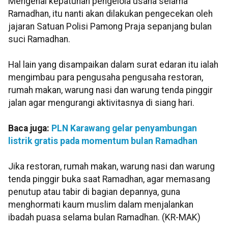
Mengenai kepatuhan pengelola usaha selama
Ramadhan, itu nanti akan dilakukan pengecekan oleh
jajaran Satuan Polisi Pamong Praja sepanjang bulan
suci Ramadhan.
Hal lain yang disampaikan dalam surat edaran itu ialah
mengimbau para pengusaha pengusaha restoran,
rumah makan, warung nasi dan warung tenda pinggir
jalan agar mengurangi aktivitasnya di siang hari.
Baca juga:
PLN Karawang gelar penyambungan
listrik gratis pada momentum bulan Ramadhan
Jika restoran, rumah makan, warung nasi dan warung
tenda pinggir buka saat Ramadhan, agar memasang
penutup atau tabir di bagian depannya, guna
menghormati kaum muslim dalam menjalankan
ibadah puasa selama bulan Ramadhan. (KR-MAK)