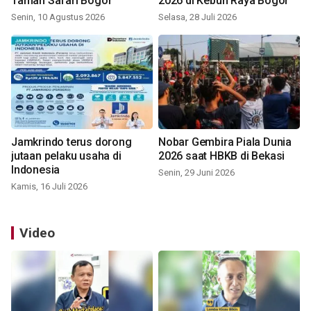
Taman Safari Bogor
2026 di Kebun Raya Bogor
Senin, 10 Agustus 2026
Selasa, 28 Juli 2026
Jamkrindo terus dorong
Nobar Gembira Piala Dunia
jutaan pelaku usaha di
2026 saat HBKB di Bekasi
Indonesia
Senin, 29 Juni 2026
Kamis, 16 Juli 2026
Video