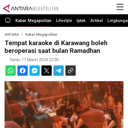
Kabar Megapolitan
Lifestyle
Iptek
Artikel
Lingkunga
ANTARA
Kabar Megapolitan
Tempat karaoke di Karawang boleh
beroperasi saat bulan Ramadhan
Senin, 11 Maret 2024 22:00