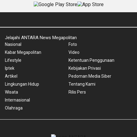
Jelajahi ANTARA News Megapolitan
Nasional
Foto
Kabar Megapolitan
Video
Lifestyle
Ketentuan Penggunaan
Iptek
Kebijakan Privasi
Artikel
Pedoman Media Siber
Lingkungan Hidup
Tentang Kami
Wisata
Rilis Pers
Internasional
Olahraga