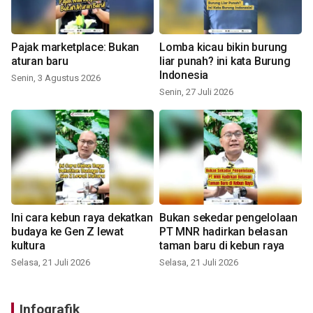
Pajak marketplace: Bukan
Lomba kicau bikin burung
aturan baru
liar punah? ini kata Burung
Indonesia
Senin, 3 Agustus 2026
Senin, 27 Juli 2026
Ini cara kebun raya dekatkan
Bukan sekedar pengelolaan
budaya ke Gen Z lewat
PT MNR hadirkan belasan
kultura
taman baru di kebun raya
Selasa, 21 Juli 2026
Selasa, 21 Juli 2026
Infografik