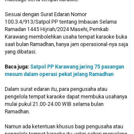
Sesuai dengan Surat Edaran Nomor
100.3.4/913/Satpol PP tentang Imbauan Selama
Ramadan 1445 Hijriah/2024 Masehi, Pemkab
Karawang membolehkan usaha tempat karaoke buka
saat bulan Ramadhan, hanya jam operasional-nya saja
yang dibatasi.
Baca juga:
Satpol PP Karawang jaring 75 pasangan
mesum dalam operasi pekat jelang Ramadhan
Dalam surat edaran itu, para pengusaha atau
pengelola tempat karaoke dapat membuka usahanya
mulai pukul 21.00-24.00 WIB selama bulan
Ramadhan.
Namun ada ketentuan khusus bagi pengusaha atau