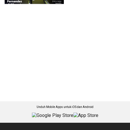
Unduh Mobile Apps untuk iOS dan Android