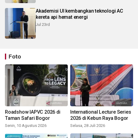
Akademisi UI kembangkan teknologi AC
kereta api hemat energi
Jul 23rd
Foto
Roadshow IAPVC 2026 di
International Lecture Series
Taman Safari Bogor
2026 di Kebun Raya Bogor
Senin, 10 Agustus 2026
Selasa, 28 Juli 2026