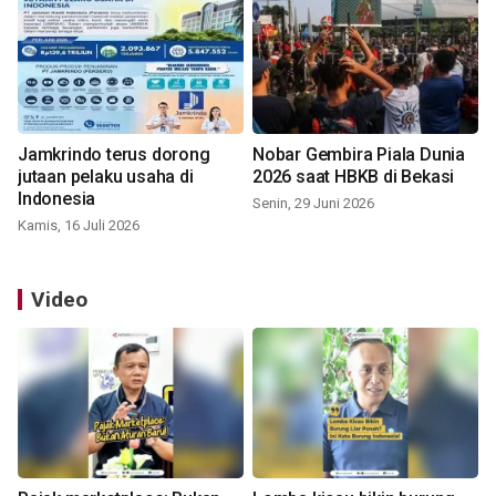
Jamkrindo terus dorong
Nobar Gembira Piala Dunia
jutaan pelaku usaha di
2026 saat HBKB di Bekasi
Indonesia
Senin, 29 Juni 2026
Kamis, 16 Juli 2026
Video