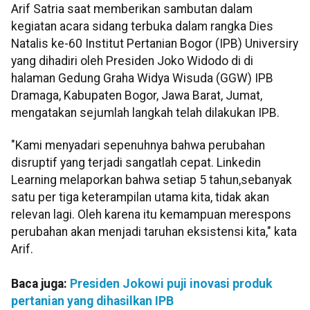
Arif Satria saat memberikan sambutan dalam
kegiatan acara sidang terbuka dalam rangka Dies
Natalis ke-60 Institut Pertanian Bogor (IPB) Universiry
yang dihadiri oleh Presiden Joko Widodo di di
halaman Gedung Graha Widya Wisuda (GGW) IPB
Dramaga, Kabupaten Bogor, Jawa Barat, Jumat,
mengatakan sejumlah langkah telah dilakukan IPB.
"Kami menyadari sepenuhnya bahwa perubahan
disruptif yang terjadi sangatlah cepat. Linkedin
Learning melaporkan bahwa setiap 5 tahun,sebanyak
satu per tiga keterampilan utama kita, tidak akan
relevan lagi. Oleh karena itu kemampuan merespons
perubahan akan menjadi taruhan eksistensi kita," kata
Arif.
Baca juga:
Presiden Jokowi puji inovasi produk
pertanian yang dihasilkan IPB