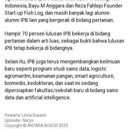
Indonesia, Bayu M Anggara dan Reza Fahlepi Founder
Start-up Fish Log, dan masih banyak lagi alumni-
alumni IPB lain yang bergerak di bidang pertanian.
Hampir 70 persen lulusan IPB bekerja di bidang
pertanian dalam arti luas, sebagai bukti bahwa lulusan
IPB tetap bekerja di bidangnya.
Selain itu, IPB juga terus mengembangkan keilmuan
baru seperti program studi sains data, logistc
agromaritm, keamanan pangan, smart agriculture,
biomedis, kedokteran, dan saat ini sedang
dipersiapkan fakultas/sekolah baru di bidang sains
data dan artificial intelligence.
Pewarta: Linna Susanti
Uploader: Naryo
Copyright © ANTARA BOGOR 2023