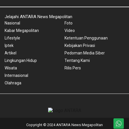
Jelajahi ANTARA News Megapolitan
Nasional
Foto
Kabar Megapolitan
Video
Lifestyle
Ketentuan Penggunaan
Iptek
Kebijakan Privasi
Artikel
Pedoman Media Siber
Lingkungan Hidup
Tentang Kami
Wisata
Rilis Pers
Internasional
Olahraga
Copyright © 2024 ANTARA News Megapolitan