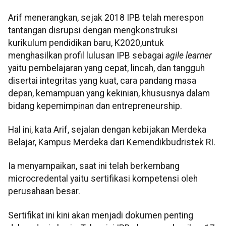
Arif menerangkan, sejak 2018 IPB telah merespon
tantangan disrupsi dengan mengkonstruksi
kurikulum pendidikan baru, K2020,untuk
menghasilkan profil lulusan IPB sebagai
agile learner
yaitu pembelajaran yang cepat, lincah, dan tangguh
disertai integritas yang kuat, cara pandang masa
depan, kemampuan yang kekinian, khususnya dalam
bidang kepemimpinan dan entrepreneurship.
Hal ini, kata Arif, sejalan dengan kebijakan Merdeka
Belajar, Kampus Merdeka dari Kemendikbudristek RI.
Ia menyampaikan, saat ini telah berkembang
microcredental yaitu sertifikasi kompetensi oleh
perusahaan besar.
Sertifikat ini kini akan menjadi dokumen penting