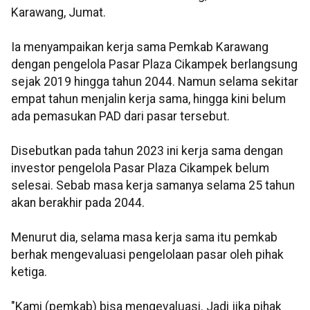
Karawang, Jumat.
Ia menyampaikan kerja sama Pemkab Karawang
dengan pengelola Pasar Plaza Cikampek berlangsung
sejak 2019 hingga tahun 2044. Namun selama sekitar
empat tahun menjalin kerja sama, hingga kini belum
ada pemasukan PAD dari pasar tersebut.
Disebutkan pada tahun 2023 ini kerja sama dengan
investor pengelola Pasar Plaza Cikampek belum
selesai. Sebab masa kerja samanya selama 25 tahun
akan berakhir pada 2044.
Menurut dia, selama masa kerja sama itu pemkab
berhak mengevaluasi pengelolaan pasar oleh pihak
ketiga.
"Kami (pemkab) bisa mengevaluasi. Jadi jika pihak