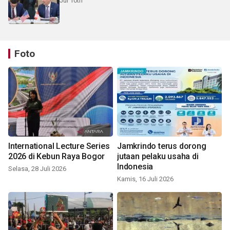
Jul 10th
Foto
International Lecture Series
Jamkrindo terus dorong
2026 di Kebun Raya Bogor
jutaan pelaku usaha di
Indonesia
Selasa, 28 Juli 2026
Kamis, 16 Juli 2026