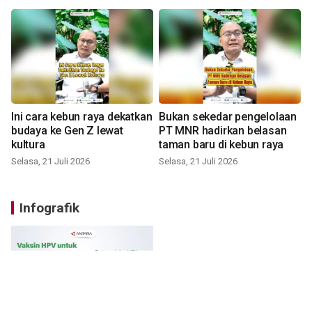
Ini cara kebun raya dekatkan
Bukan sekedar pengelolaan
budaya ke Gen Z lewat
PT MNR hadirkan belasan
kultura
taman baru di kebun raya
Selasa, 21 Juli 2026
Selasa, 21 Juli 2026
Infografik