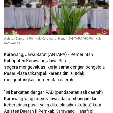
Asisten Daerah II Pemkab Karawang, Hanafi. (ANTARA/HO-Pemkab
Karawang).
Karawang, Jawa Barat (ANTARA) - Pemerintah
Kabupaten Karawang, Jawa Barat,
segera mengevaluasi kerja sama dengan pengelola
Pasar Plaza Cikampek karena dinilai tidak
menguntungkan pemerintah daerah.
"Ini berkaitan dengan PAD (pendapatan asli daerah)
Karawang yang semestinya ada sumbangan dari
keberadaan pasar yang dikelola pihak ketiga," kata
Asisten Daerah II Pemkab Karawang, Hanafi di