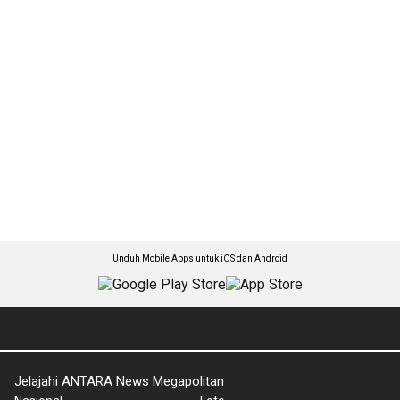
Unduh Mobile Apps untuk iOS dan Android
Jelajahi ANTARA News Megapolitan