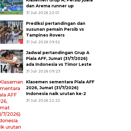
Klasemen Grup A, Persib juara
dan Arema runner up
31 Juli 2026 22:01
Prediksi pertandingan dan
susunan pemain Persib vs
Tampines Rovers
31 Juli 2026 09:52
Jadwal pertandingan Grup A
Piala AFF, Jumat (31/7/2026)
ada Indonesia vs Timor Leste
31 Juli 2026 09:23
Klasemen sementara Piala AFF
2026, Jumat (31/7/2026)
Indonesia naik urutan ke-2
31 Juli 2026 22:22