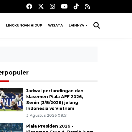
LINGKUNGAN HIDUP
WISATA
LAINNYA
erpopuler
Jadwal pertandingan dan
klasemen Piala AFF 2026,
Senin (3/8/2026) jelang
Indonesia vs Vietnam
3 Agustus 2026 08:51
Piala Presiden 2026 -