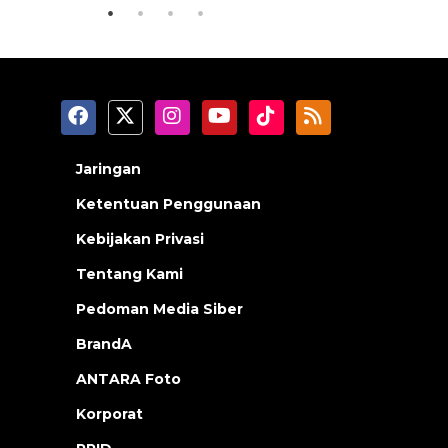
Jaringan
Ketentuan Penggunaan
Kebijakan Privasi
Tentang Kami
Pedoman Media Siber
BrandA
ANTARA Foto
Korporat