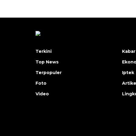
Terkini
Kabar
Top News
Ekon
Terpopuler
Iptek
Foto
Artike
Video
Lingk