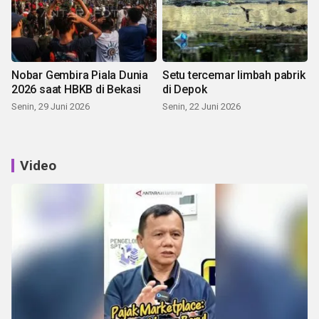
Nobar Gembira Piala Dunia
Setu tercemar limbah pabrik
2026 saat HBKB di Bekasi
di Depok
Senin, 29 Juni 2026
Senin, 22 Juni 2026
Video