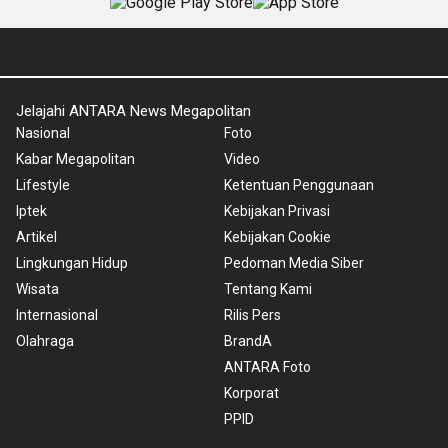
Jelajahi ANTARA News Megapolitan
Nasional
Foto
Kabar Megapolitan
Video
Lifestyle
Ketentuan Penggunaan
Iptek
Kebijakan Privasi
Artikel
Kebijakan Cookie
Lingkungan Hidup
Pedoman Media Siber
Wisata
Tentang Kami
Internasional
Rilis Pers
Olahraga
BrandA
ANTARA Foto
Korporat
PPID