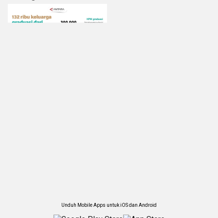
Unduh Mobile Apps untuk iOS dan Android