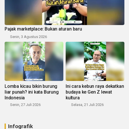
Pajak marketplace: Bukan aturan baru
Senin, 3 Agustus 2026
Lomba kicau bikin burung
Ini cara kebun raya dekatkan
liar punah? ini kata Burung
budaya ke Gen Z lewat
Indonesia
kultura
Senin, 27 Juli 2026
Selasa, 21 Juli 2026
Infografik