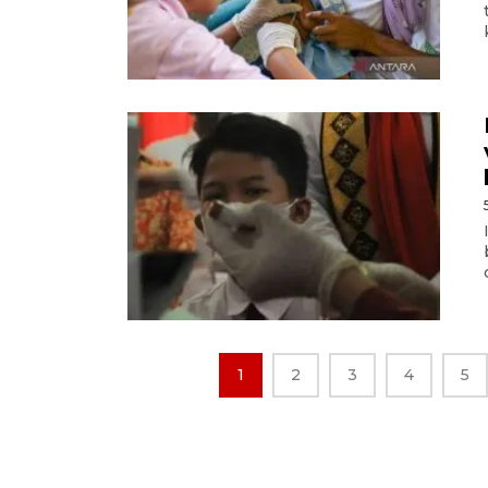
1
2
3
4
5