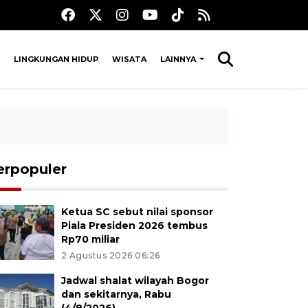
LINGKUNGAN HIDUP
WISATA
LAINNYA
erpopuler
Ketua SC sebut nilai sponsor
Piala Presiden 2026 tembus
Rp70 miliar
2 Agustus 2026 06:26
Jadwal shalat wilayah Bogor
dan sekitarnya, Rabu