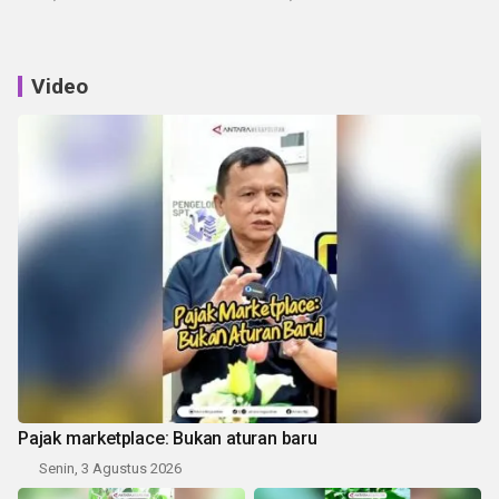
Video
Pajak marketplace: Bukan aturan baru
Senin, 3 Agustus 2026