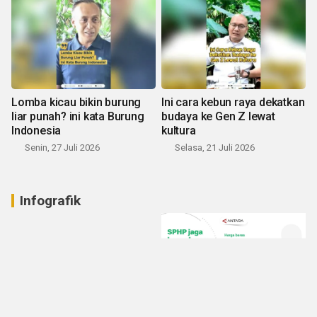
Lomba kicau bikin burung
Ini cara kebun raya dekatkan
liar punah? ini kata Burung
budaya ke Gen Z lewat
Indonesia
kultura
Senin, 27 Juli 2026
Selasa, 21 Juli 2026
Infografik