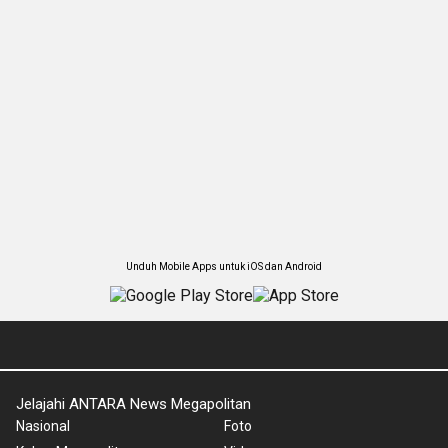
Unduh Mobile Apps untuk iOS dan Android
Jelajahi ANTARA News Megapolitan
Nasional
Foto