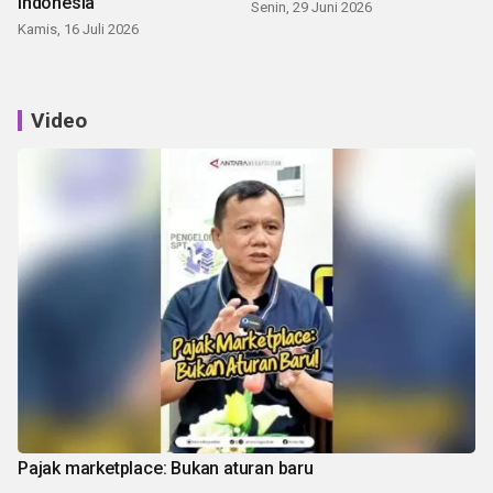
Indonesia
Senin, 29 Juni 2026
Kamis, 16 Juli 2026
Video
Pajak marketplace: Bukan aturan baru