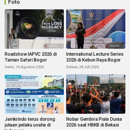
Foto
Roadshow IAPVC 2026 di
International Lecture Series
Taman Safari Bogor
2026 di Kebun Raya Bogor
Senin, 10 Agustus 2026
Selasa, 28 Juli 2026
Jamkrindo terus dorong
Nobar Gembira Piala Dunia
jutaan pelaku usaha di
2026 saat HBKB di Bekasi