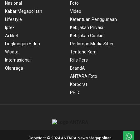
Nasional
Foto
Kabar Megapolitan
Video
Lifestyle
Ketentuan Penggunaan
Iptek
Kebijakan Privasi
Artikel
Kebijakan Cookie
Lingkungan Hidup
Pedoman Media Siber
Wisata
Tentang Kami
Internasional
Rilis Pers
Olahraga
BrandA
ANTARA Foto
Korporat
PPID
Copyright © 2024 ANTARA News Megapolitan