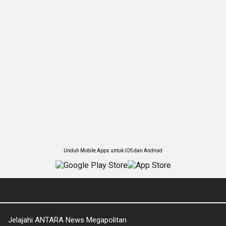
Unduh Mobile Apps untuk iOS dan Android
Jelajahi ANTARA News Megapolitan