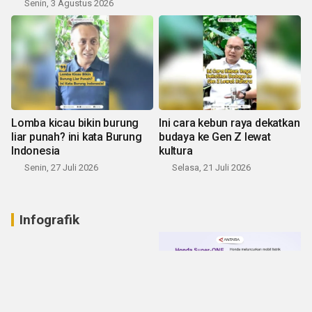
Senin, 3 Agustus 2026
Lomba kicau bikin burung
Ini cara kebun raya dekatkan
liar punah? ini kata Burung
budaya ke Gen Z lewat
Indonesia
kultura
Senin, 27 Juli 2026
Selasa, 21 Juli 2026
Infografik