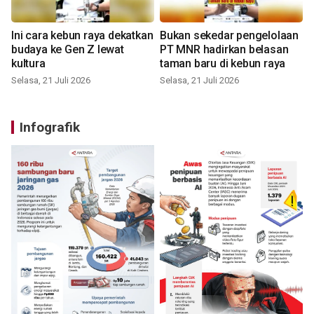
Ini cara kebun raya dekatkan
Bukan sekedar pengelolaan
budaya ke Gen Z lewat
PT MNR hadirkan belasan
kultura
taman baru di kebun raya
Selasa, 21 Juli 2026
Selasa, 21 Juli 2026
Infografik