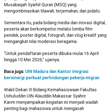
Musabaqah Syarhil Quran (MSQ) yang
mengombinasikan tilawah, terjemahan, dan pidato.
Sementara itu, pada bidang media dan inovasi digital,
peserta akan berkompetisi melalui lomba film
pendek, poster digital, fotografi, dan vlog kreatif yang
mengangkat nilai moderasi beragama.
"Untuk pendaftaran peserta dibuka mulai 16 April
hingga 10 Mei 2026," ujarnya.
Baca juga:
UIN Madura dan Kantor Imigrasi
bersinergi perkuat perlindungan pekerja migran
Wakil Dekan III Bidang Kemahasiswaan Fakultas
Ushuluddin UIN Alauddin Makassar Syahrir
Karim menyampaikan kegiatan ini menjadi wadah
penting bagi mahasiswa untuk mengasah