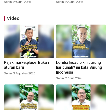
Senin, 29 Juni 2026
Senin, 22 Juni 2026
Video
Pajak marketplace: Bukan
Lomba kicau bikin burung
aturan baru
liar punah? ini kata Burung
Indonesia
Senin, 3 Agustus 2026
Senin, 27 Juli 2026