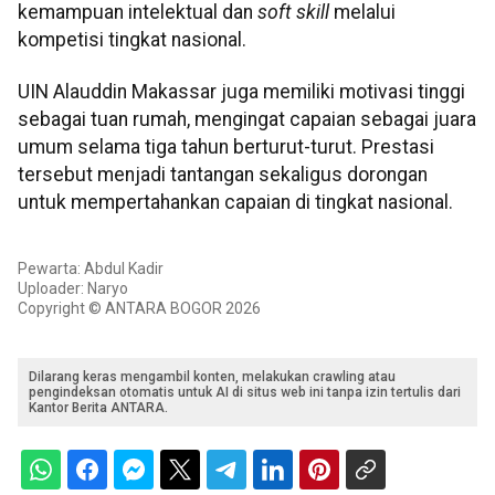
kemampuan intelektual dan
soft skill
melalui
kompetisi tingkat nasional.
UIN Alauddin Makassar juga memiliki motivasi tinggi
sebagai tuan rumah, mengingat capaian sebagai juara
umum selama tiga tahun berturut-turut. Prestasi
tersebut menjadi tantangan sekaligus dorongan
untuk mempertahankan capaian di tingkat nasional.
Pewarta: Abdul Kadir
Uploader: Naryo
Copyright © ANTARA BOGOR 2026
Dilarang keras mengambil konten, melakukan crawling atau
pengindeksan otomatis untuk AI di situs web ini tanpa izin tertulis dari
Kantor Berita ANTARA.