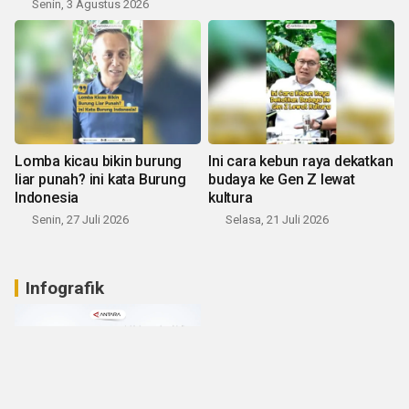
Senin, 3 Agustus 2026
Lomba kicau bikin burung
Ini cara kebun raya dekatkan
liar punah? ini kata Burung
budaya ke Gen Z lewat
Indonesia
kultura
Senin, 27 Juli 2026
Selasa, 21 Juli 2026
Infografik