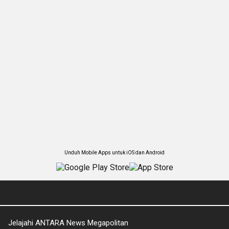
Unduh Mobile Apps untuk iOS dan Android
Jelajahi ANTARA News Megapolitan