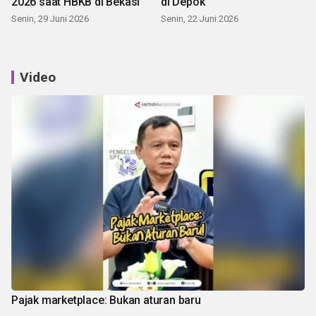
2026 saat HBKB di Bekasi
di Depok
Senin, 29 Juni 2026
Senin, 22 Juni 2026
Video
Pajak marketplace: Bukan aturan baru