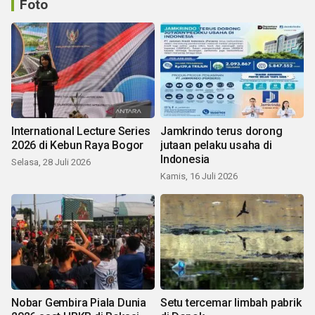
Foto
International Lecture Series
Jamkrindo terus dorong
2026 di Kebun Raya Bogor
jutaan pelaku usaha di
Indonesia
Selasa, 28 Juli 2026
Kamis, 16 Juli 2026
Nobar Gembira Piala Dunia
Setu tercemar limbah pabrik