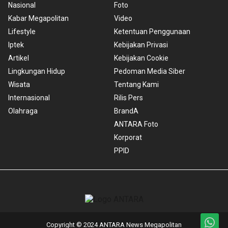
Nasional
Foto
Kabar Megapolitan
Video
Lifestyle
Ketentuan Penggunaan
Iptek
Kebijakan Privasi
Artikel
Kebijakan Cookie
Lingkungan Hidup
Pedoman Media Siber
Wisata
Tentang Kami
Internasional
Rilis Pers
Olahraga
BrandA
ANTARA Foto
Korporat
PPID
Copyright © 2024 ANTARA News Megapolitan