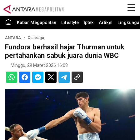
Kabar Megapolitan
Lifestyle
Iptek
Artikel
Lingkunga
ANTARA
Olahraga
Fundora berhasil hajar Thurman untuk
pertahankan sabuk juara dunia WBC
Minggu, 29 Maret 2026 16:08