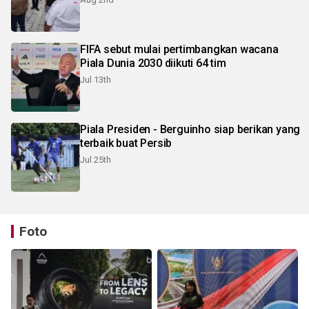
FIFA sebut mulai pertimbangkan wacana
Piala Dunia 2030 diikuti 64 tim
Jul 13th
Piala Presiden - Berguinho siap berikan yang
terbaik buat Persib
Jul 25th
Foto