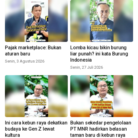
Pajak marketplace: Bukan
Lomba kicau bikin burung
aturan baru
liar punah? ini kata Burung
Indonesia
Senin, 3 Agustus 2026
Senin, 27 Juli 2026
Ini cara kebun raya dekatkan
Bukan sekedar pengelolaan
budaya ke Gen Z lewat
PT MNR hadirkan belasan
kultura
taman baru di kebun raya