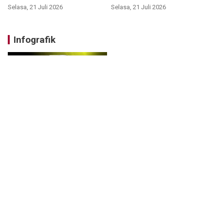
Selasa, 21 Juli 2026
Selasa, 21 Juli 2026
Infografik