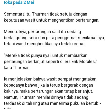
Ioka pada 2 Mei
Sementara itu, Thurman tidak setuju dengan
keputusan wasit untuk menghentikan pertarungan.
Menurutnya, pertarungan saat itu sedang
berlangsung seru dan para penggemar menikmatinya,
tetapi wasit menghentikannya terlalu cepat.
"Mereka tidak punya nyali untuk membiarkan
pertarungan berlanjut seperti di era Erik Morales,"
kata Thurman.
Ia menjelaskan bahwa wasit sempat mengatakan
kepadanya bahwa jika ia terus bergerak dengan
kakinya, maka pertarungan akan tetap berlanjut.
Namun, Thurman menilai dirinya tidak sedang
terdesak di tali ring atau menerima pukulan bertubi-