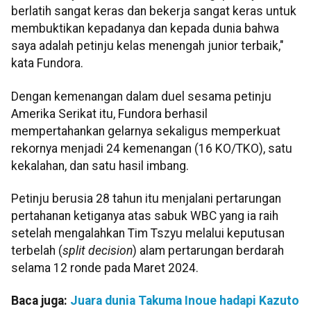
berlatih sangat keras dan bekerja sangat keras untuk
membuktikan kepadanya dan kepada dunia bahwa
saya adalah petinju kelas menengah junior terbaik,"
kata Fundora.
Dengan kemenangan dalam duel sesama petinju
Amerika Serikat itu, Fundora berhasil
mempertahankan gelarnya sekaligus memperkuat
rekornya menjadi 24 kemenangan (16 KO/TKO), satu
kekalahan, dan satu hasil imbang.
Petinju berusia 28 tahun itu menjalani pertarungan
pertahanan ketiganya atas sabuk WBC yang ia raih
setelah mengalahkan Tim Tszyu melalui keputusan
terbelah (
split decision
) alam pertarungan berdarah
selama 12 ronde pada Maret 2024.
Baca juga:
Juara dunia Takuma Inoue hadapi Kazuto