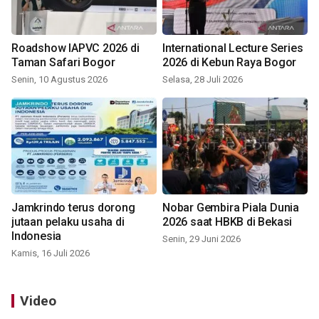
Roadshow IAPVC 2026 di
International Lecture Series
Taman Safari Bogor
2026 di Kebun Raya Bogor
Senin, 10 Agustus 2026
Selasa, 28 Juli 2026
Jamkrindo terus dorong
Nobar Gembira Piala Dunia
jutaan pelaku usaha di
2026 saat HBKB di Bekasi
Indonesia
Senin, 29 Juni 2026
Kamis, 16 Juli 2026
Video