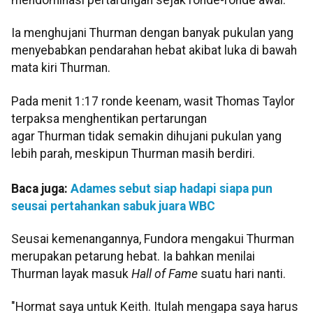
Ia menghujani Thurman dengan banyak pukulan yang
menyebabkan pendarahan hebat akibat luka di bawah
mata kiri Thurman.
Pada menit 1:17 ronde keenam, wasit Thomas Taylor
terpaksa menghentikan pertarungan
agar Thurman tidak semakin dihujani pukulan yang
lebih parah, meskipun Thurman masih berdiri.
Baca juga:
Adames sebut siap hadapi siapa pun
seusai pertahankan sabuk juara WBC
Seusai kemenangannya, Fundora mengakui Thurman
merupakan petarung hebat. Ia bahkan menilai
Thurman layak masuk
Hall of Fame
suatu hari nanti.
"Hormat saya untuk Keith. Itulah mengapa saya harus