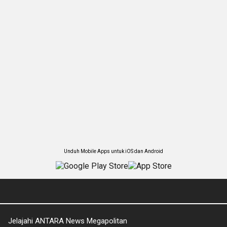
Unduh Mobile Apps untuk iOS dan Android
Jelajahi ANTARA News Megapolitan