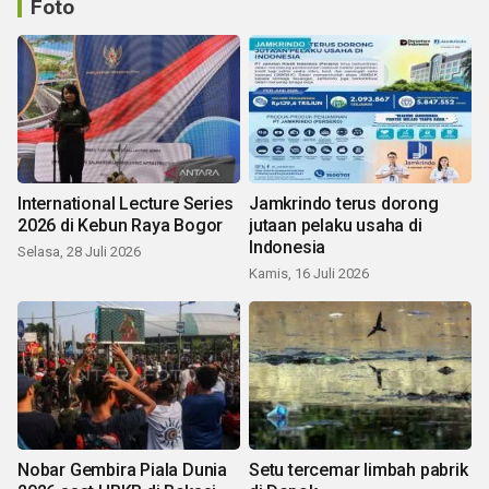
Foto
International Lecture Series
Jamkrindo terus dorong
2026 di Kebun Raya Bogor
jutaan pelaku usaha di
Indonesia
Selasa, 28 Juli 2026
Kamis, 16 Juli 2026
Nobar Gembira Piala Dunia
Setu tercemar limbah pabrik