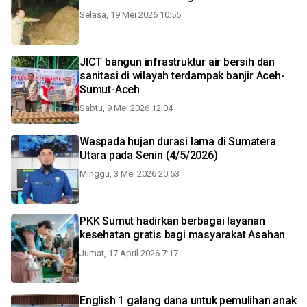
Selasa, 19 Mei 2026 10:55
JICT bangun infrastruktur air bersih dan
sanitasi di wilayah terdampak banjir Aceh-
Sumut-Aceh
Sabtu, 9 Mei 2026 12:04
Waspada hujan durasi lama di Sumatera
Utara pada Senin (4/5/2026)
Minggu, 3 Mei 2026 20:53
PKK Sumut hadirkan berbagai layanan
kesehatan gratis bagi masyarakat Asahan
Jumat, 17 April 2026 7:17
English 1 galang dana untuk pemulihan anak