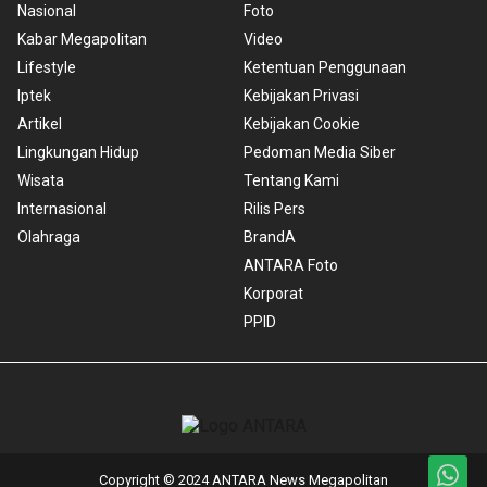
Nasional
Foto
Kabar Megapolitan
Video
Lifestyle
Ketentuan Penggunaan
Iptek
Kebijakan Privasi
Artikel
Kebijakan Cookie
Lingkungan Hidup
Pedoman Media Siber
Wisata
Tentang Kami
Internasional
Rilis Pers
Olahraga
BrandA
ANTARA Foto
Korporat
PPID
Copyright © 2024 ANTARA News Megapolitan