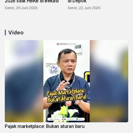
2026 saat HBKB di Bekasi
di Depok
Senin, 29 Juni 2026
Senin, 22 Juni 2026
Video
Pajak marketplace: Bukan aturan baru