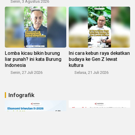
Senin, 3 Agustus 2026
Lomba kicau bikin burung
Ini cara kebun raya dekatkan
liar punah? ini kata Burung
budaya ke Gen Z lewat
Indonesia
kultura
Senin, 27 Juli 2026
Selasa, 21 Juli 2026
Infografik