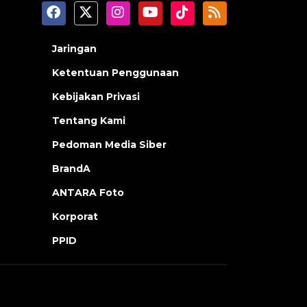
Jaringan
Ketentuan Penggunaan
Kebijakan Privasi
Tentang Kami
Pedoman Media Siber
BrandA
ANTARA Foto
Korporat
PPID