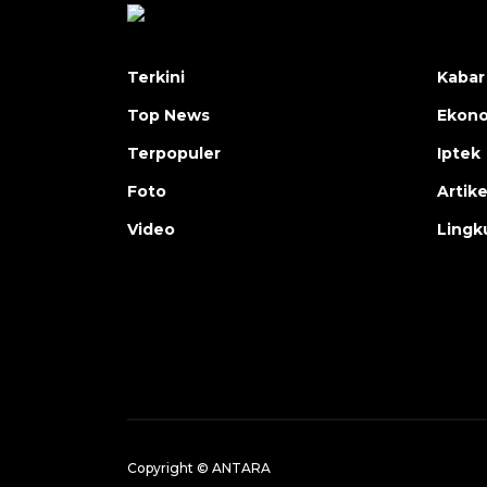
Terkini
Kabar
Top News
Ekon
Terpopuler
Iptek
Foto
Artike
Video
Lingk
Copyright © ANTARA