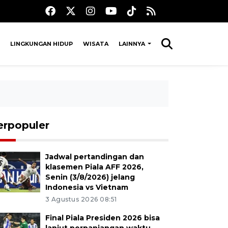
LINGKUNGAN HIDUP
WISATA
LAINNYA
erpopuler
Jadwal pertandingan dan
klasemen Piala AFF 2026,
Senin (3/8/2026) jelang
Indonesia vs Vietnam
3 Agustus 2026 08:51
Final Piala Presiden 2026 bisa