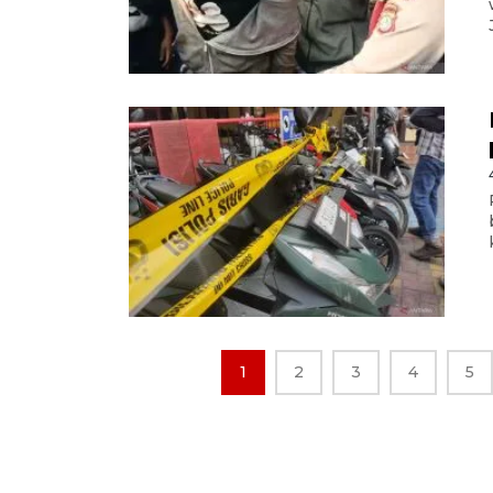
1
2
3
4
5