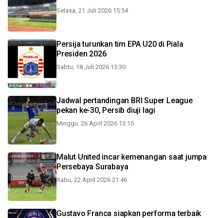
Selasa, 21 Juli 2026 15:54
Persija turunkan tim EPA U20 di Piala
Presiden 2026
Sabtu, 18 Juli 2026 15:30
Jadwal pertandingan BRI Super League
pekan ke-30, Persib diuji lagi
Minggu, 26 April 2026 13:15
Malut United incar kemenangan saat jumpa
Persebaya Surabaya
Rabu, 22 April 2026 21:46
Gustavo Franca siapkan performa terbaik