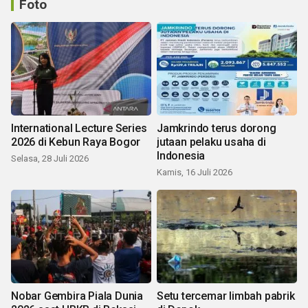
Foto
International Lecture Series
Jamkrindo terus dorong
2026 di Kebun Raya Bogor
jutaan pelaku usaha di
Indonesia
Selasa, 28 Juli 2026
Kamis, 16 Juli 2026
Nobar Gembira Piala Dunia
Setu tercemar limbah pabrik