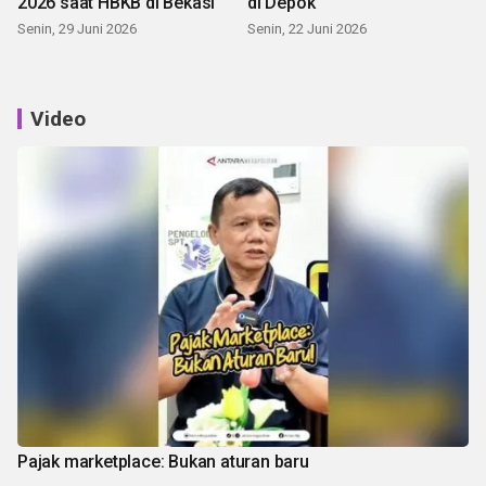
2026 saat HBKB di Bekasi
di Depok
Senin, 29 Juni 2026
Senin, 22 Juni 2026
Video
Pajak marketplace: Bukan aturan baru