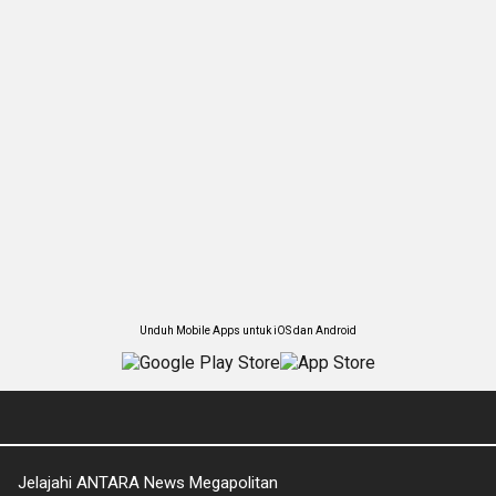
Unduh Mobile Apps untuk iOS dan Android
Jelajahi ANTARA News Megapolitan