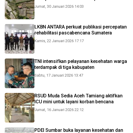
Jumat, 30 Januari 2026 14:03
LKBN ANTARA perkuat publikasi percepatan
rehabilitasi pascabencana Sumatera
Kamis, 22 Januari 2026 17:17
TNI intensifkan pelayanan kesehatan warga
terdampak di tiga kabupaten
Sabtu, 17 Januari 2026 13:47
RSUD Muda Sedia Aceh Tamiang aktifkan
ICU mini untuk layani korban bencana
Jumat, 16 Januari 2026 22:12
PDEI Sumbar buka layanan kesehatan dan