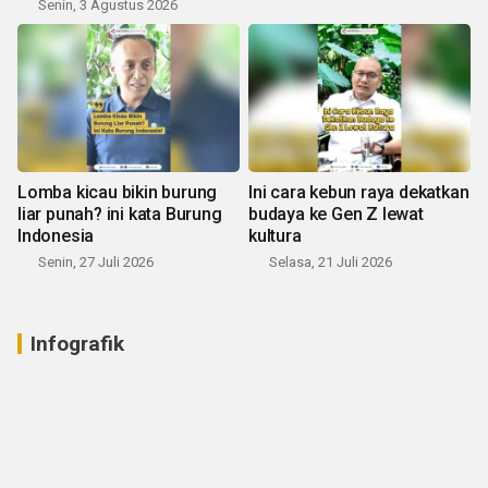
Senin, 3 Agustus 2026
Lomba kicau bikin burung
Ini cara kebun raya dekatkan
liar punah? ini kata Burung
budaya ke Gen Z lewat
Indonesia
kultura
Senin, 27 Juli 2026
Selasa, 21 Juli 2026
Infografik