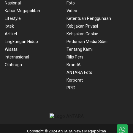
Nasional
Foto
Kabar Megapolitan
Video
Lifestyle
Ketentuan Penggunaan
Iptek
Kebijakan Privasi
Artikel
Kebijakan Cookie
Lingkungan Hidup
Pedoman Media Siber
Wisata
Tentang Kami
Internasional
Rilis Pers
Olahraga
BrandA
ANTARA Foto
Korporat
PPID
Copyright © 2024 ANTARA News Megapolitan