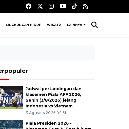
LINGKUNGAN HIDUP
WISATA
LAINNYA
erpopuler
Jadwal pertandingan dan
klasemen Piala AFF 2026,
Senin (3/8/2026) jelang
Indonesia vs Vietnam
3 Agustus 2026 08:51
Piala Presiden 2026 -