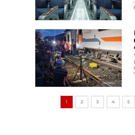
1
2
3
4
5