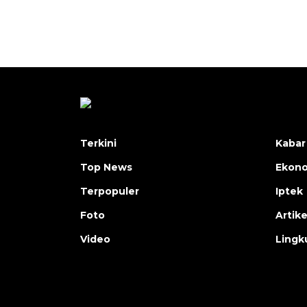
Terkini
Kabar
Top News
Ekon
Terpopuler
Iptek
Foto
Artike
Video
Lingk