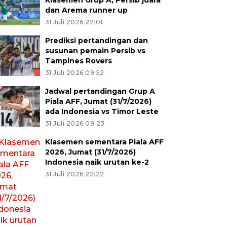
Klasemen Grup A, Persib juara
dan Arema runner up
31 Juli 2026 22:01
Prediksi pertandingan dan
susunan pemain Persib vs
Tampines Rovers
31 Juli 2026 09:52
Jadwal pertandingan Grup A
Piala AFF, Jumat (31/7/2026)
ada Indonesia vs Timor Leste
31 Juli 2026 09:23
Klasemen sementara Piala AFF
2026, Jumat (31/7/2026)
Indonesia naik urutan ke-2
31 Juli 2026 22:22