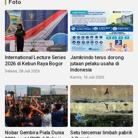
Foto
International Lecture Series
Jamkrindo terus dorong
2026 di Kebun Raya Bogor
jutaan pelaku usaha di
Indonesia
Selasa, 28 Juli 2026
Kamis, 16 Juli 2026
Nobar Gembira Piala Dunia
Setu tercemar limbah pabrik