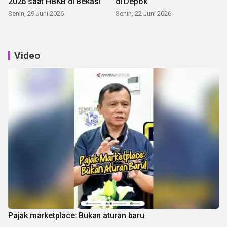
2026 saat HBKB di Bekasi
di Depok
Senin, 29 Juni 2026
Senin, 22 Juni 2026
Video
Pajak marketplace: Bukan aturan baru