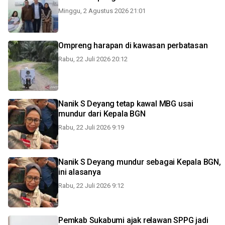
Minggu, 2 Agustus 2026 21:01
Ompreng harapan di kawasan perbatasan
Rabu, 22 Juli 2026 20:12
Nanik S Deyang tetap kawal MBG usai
mundur dari Kepala BGN
Rabu, 22 Juli 2026 9:19
Nanik S Deyang mundur sebagai Kepala BGN,
ini alasanya
Rabu, 22 Juli 2026 9:12
Pemkab Sukabumi ajak relawan SPPG jadi