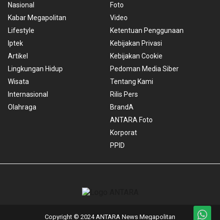
Nasional
Foto
Kabar Megapolitan
Video
Lifestyle
Ketentuan Penggunaan
Iptek
Kebijakan Privasi
Artikel
Kebijakan Cookie
Lingkungan Hidup
Pedoman Media Siber
Wisata
Tentang Kami
Internasional
Rilis Pers
Olahraga
BrandA
ANTARA Foto
Korporat
PPID
Copyright © 2024 ANTARA News Megapolitan