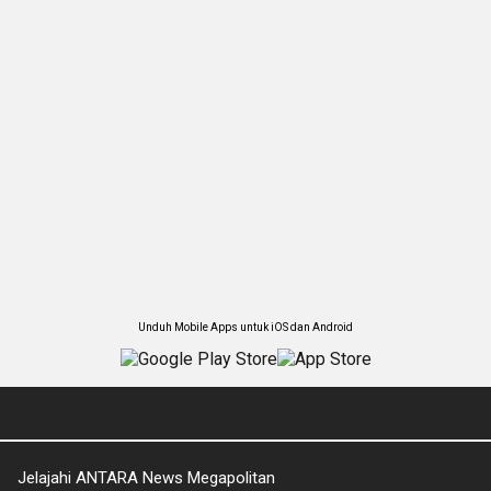
Unduh Mobile Apps untuk iOS dan Android
Jelajahi ANTARA News Megapolitan