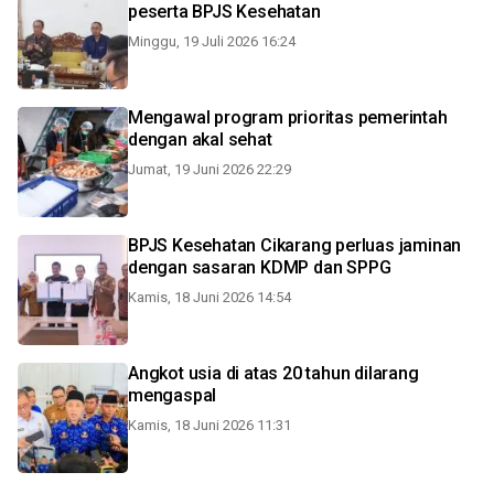
peserta BPJS Kesehatan
Minggu, 19 Juli 2026 16:24
Mengawal program prioritas pemerintah
dengan akal sehat
Jumat, 19 Juni 2026 22:29
BPJS Kesehatan Cikarang perluas jaminan
dengan sasaran KDMP dan SPPG
Kamis, 18 Juni 2026 14:54
Angkot usia di atas 20 tahun dilarang
mengaspal
Kamis, 18 Juni 2026 11:31