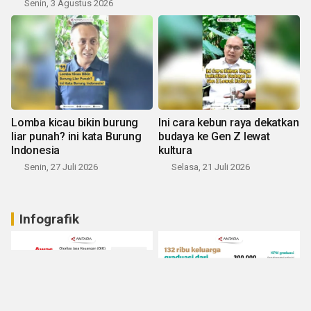
Senin, 3 Agustus 2026
Lomba kicau bikin burung
Ini cara kebun raya dekatkan
liar punah? ini kata Burung
budaya ke Gen Z lewat
Indonesia
kultura
Senin, 27 Juli 2026
Selasa, 21 Juli 2026
Infografik