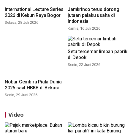
International Lecture Series
Jamkrindo terus dorong
2026 di Kebun Raya Bogor
jutaan pelaku usaha di
Indonesia
Selasa, 28 Juli 2026
Kamis, 16 Juli 2026
Setu tercemar limbah pabrik
di Depok
Senin, 22 Juni 2026
Nobar Gembira Piala Dunia
2026 saat HBKB di Bekasi
Senin, 29 Juni 2026
Video