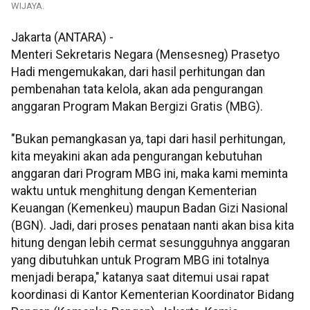
WIJAYA.
Jakarta (ANTARA) -
Menteri Sekretaris Negara (Mensesneg) Prasetyo
Hadi mengemukakan, dari hasil perhitungan dan
pembenahan tata kelola, akan ada pengurangan
anggaran Program Makan Bergizi Gratis (MBG).
"Bukan pemangkasan ya, tapi dari hasil perhitungan,
kita meyakini akan ada pengurangan kebutuhan
anggaran dari Program MBG ini, maka kami meminta
waktu untuk menghitung dengan Kementerian
Keuangan (Kemenkeu) maupun Badan Gizi Nasional
(BGN). Jadi, dari proses penataan nanti akan bisa kita
hitung dengan lebih cermat sesungguhnya anggaran
yang dibutuhkan untuk Program MBG ini totalnya
menjadi berapa," katanya saat ditemui usai rapat
koordinasi di Kantor Kementerian Koordinator Bidang