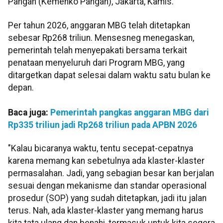
Pangan (Kemenko Pangan), Jakarta, Kamis.
Per tahun 2026, anggaran MBG telah ditetapkan
sebesar Rp268 triliun. Mensesneg menegaskan,
pemerintah telah menyepakati bersama terkait
penataan menyeluruh dari Program MBG, yang
ditargetkan dapat selesai dalam waktu satu bulan ke
depan.
Baca juga:
Pemerintah pangkas anggaran MBG dari
Rp335 triliun jadi Rp268 triliun pada APBN 2026
"Kalau bicaranya waktu, tentu secepat-cepatnya
karena memang kan sebetulnya ada klaster-klaster
permasalahan. Jadi, yang sebagian besar kan berjalan
sesuai dengan mekanisme dan standar operasional
prosedur (SOP) yang sudah ditetapkan, jadi itu jalan
terus. Nah, ada klaster-klaster yang memang harus