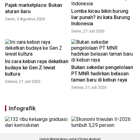
Pajak marketplace: Bukan
Lomba kicau bikin burung
aturan baru
liar punah? ini kata Burung
Senin, 3 Agustus 2026
Indonesia
Senin, 27 Juli 2026
Ini cara kebun raya dekatkan
Bukan sekedar pengelolaan
budaya ke Gen Z lewat
PT MNR hadirkan belasan
kultura
taman baru di kebun raya
Selasa, 21 Juli 2026
Selasa, 21 Juli 2026
Infografik
Unduh Mobile Apps untuk iOS dan Android