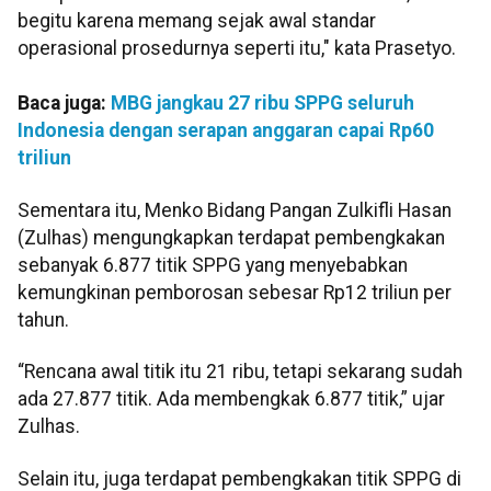
begitu karena memang sejak awal standar
operasional prosedurnya seperti itu," kata Prasetyo.
Baca juga:
MBG jangkau 27 ribu SPPG seluruh
Indonesia dengan serapan anggaran capai Rp60
triliun
Sementara itu, Menko Bidang Pangan Zulkifli Hasan
(Zulhas) mengungkapkan terdapat pembengkakan
sebanyak 6.877 titik SPPG yang menyebabkan
kemungkinan pemborosan sebesar Rp12 triliun per
tahun.
“Rencana awal titik itu 21 ribu, tetapi sekarang sudah
ada 27.877 titik. Ada membengkak 6.877 titik,” ujar
Zulhas.
Selain itu, juga terdapat pembengkakan titik SPPG di