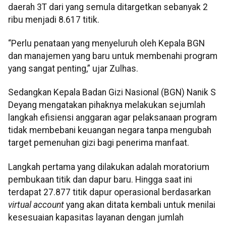
daerah 3T dari yang semula ditargetkan sebanyak 2
ribu menjadi 8.617 titik.
“Perlu penataan yang menyeluruh oleh Kepala BGN
dan manajemen yang baru untuk membenahi program
yang sangat penting,” ujar Zulhas.
Sedangkan Kepala Badan Gizi Nasional (BGN) Nanik S
Deyang mengatakan pihaknya melakukan sejumlah
langkah efisiensi anggaran agar pelaksanaan program
tidak membebani keuangan negara tanpa mengubah
target pemenuhan gizi bagi penerima manfaat.
Langkah pertama yang dilakukan adalah moratorium
pembukaan titik dan dapur baru. Hingga saat ini
terdapat 27.877 titik dapur operasional berdasarkan
virtual account
yang akan ditata kembali untuk menilai
kesesuaian kapasitas layanan dengan jumlah