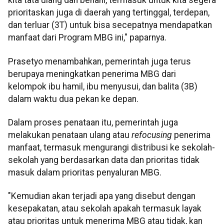
kita tata ulang dan benahi, termasuk untuk kita segera
prioritaskan juga di daerah yang tertinggal, terdepan,
dan terluar (3T) untuk bisa secepatnya mendapatkan
manfaat dari Program MBG ini," paparnya.
Prasetyo menambahkan, pemerintah juga terus
berupaya meningkatkan penerima MBG dari
kelompok ibu hamil, ibu menyusui, dan balita (3B)
dalam waktu dua pekan ke depan.
Dalam proses penataan itu, pemerintah juga
melakukan penataan ulang atau
refocusing
penerima
manfaat, termasuk mengurangi distribusi ke sekolah-
sekolah yang berdasarkan data dan prioritas tidak
masuk dalam prioritas penyaluran MBG.
"Kemudian akan terjadi apa yang disebut dengan
kesepakatan, atau sekolah apakah termasuk layak
atau prioritas untuk menerima MBG atau tidak, kan