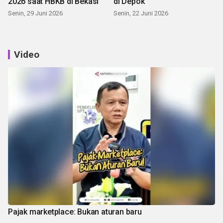
2026 saat HBKB di Bekasi
di Depok
Senin, 29 Juni 2026
Senin, 22 Juni 2026
Video
Pajak marketplace: Bukan aturan baru