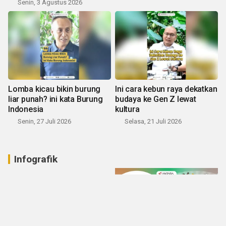
Senin, 3 Agustus 2026
Lomba kicau bikin burung
Ini cara kebun raya dekatkan
liar punah? ini kata Burung
budaya ke Gen Z lewat
Indonesia
kultura
Senin, 27 Juli 2026
Selasa, 21 Juli 2026
Infografik