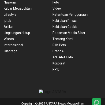
Nasional
Foto
Kabar Megapolitan
Video
Lifestyle
Ketentuan Penggunaan
Iptek
Kebijakan Privasi
Artikel
Kebijakan Cookie
Lingkungan Hidup
Pedoman Media Siber
Wisata
Tentang Kami
Internasional
Rilis Pers
Olahraga
BrandA
ANTARA Foto
Korporat
PPID
Copyright © 2024 ANTARA News Megapolitan