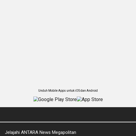
Unduh Mobile Apps untuk iOS dan Android
Jelajahi ANTARA News Megapolitan