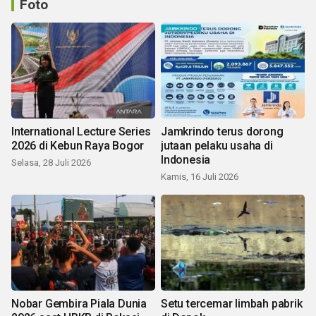
Foto
International Lecture Series
Jamkrindo terus dorong
2026 di Kebun Raya Bogor
jutaan pelaku usaha di
Indonesia
Selasa, 28 Juli 2026
Kamis, 16 Juli 2026
Nobar Gembira Piala Dunia
Setu tercemar limbah pabrik