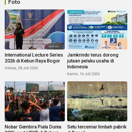
Foto
International Lecture Series
Jamkrindo terus dorong
2026 di Kebun Raya Bogor
jutaan pelaku usaha di
Indonesia
Selasa, 28 Juli 2026
Kamis, 16 Juli 2026
Nobar Gembira Piala Dunia
Setu tercemar limbah pabrik