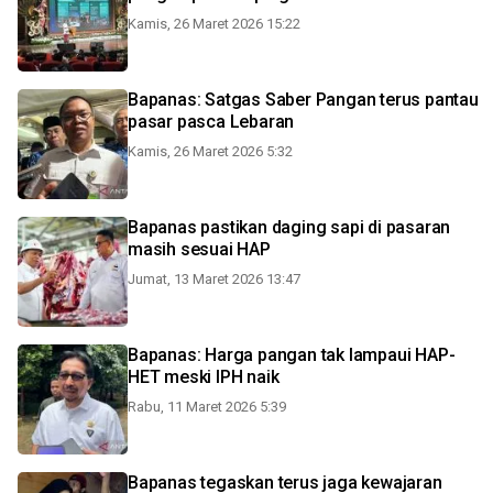
Kamis, 26 Maret 2026 15:22
Bapanas: Satgas Saber Pangan terus pantau
pasar pasca Lebaran
Kamis, 26 Maret 2026 5:32
Bapanas pastikan daging sapi di pasaran
masih sesuai HAP
Jumat, 13 Maret 2026 13:47
Bapanas: Harga pangan tak lampaui HAP-
HET meski IPH naik
Rabu, 11 Maret 2026 5:39
Bapanas tegaskan terus jaga kewajaran