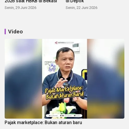
2026 saat HBKB di Bekasi
di Depok
Senin, 29 Juni 2026
Senin, 22 Juni 2026
Video
Pajak marketplace: Bukan aturan baru