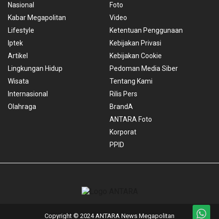
Nasional
Foto
Kabar Megapolitan
Video
Lifestyle
Ketentuan Penggunaan
Iptek
Kebijakan Privasi
Artikel
Kebijakan Cookie
Lingkungan Hidup
Pedoman Media Siber
Wisata
Tentang Kami
Internasional
Rilis Pers
Olahraga
BrandA
ANTARA Foto
Korporat
PPID
Copyright © 2024 ANTARA News Megapolitan