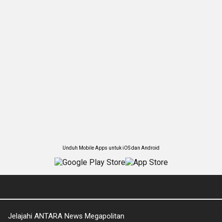
Unduh Mobile Apps untuk iOS dan Android
Jelajahi ANTARA News Megapolitan