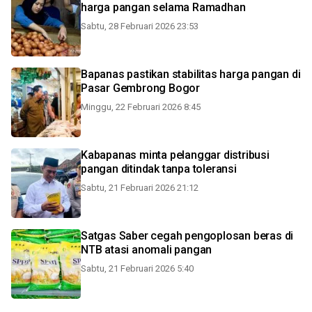
harga pangan selama Ramadhan
Sabtu, 28 Februari 2026 23:53
Bapanas pastikan stabilitas harga pangan di
Pasar Gembrong Bogor
Minggu, 22 Februari 2026 8:45
Kabapanas minta pelanggar distribusi
pangan ditindak tanpa toleransi
Sabtu, 21 Februari 2026 21:12
Satgas Saber cegah pengoplosan beras di
NTB atasi anomali pangan
Sabtu, 21 Februari 2026 5:40