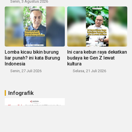
Senin, 3 Agustus 2026
Lomba kicau bikin burung
Ini cara kebun raya dekatkan
liar punah? ini kata Burung
budaya ke Gen Z lewat
Indonesia
kultura
Senin, 27 Juli 2026
Selasa, 21 Juli 2026
Infografik