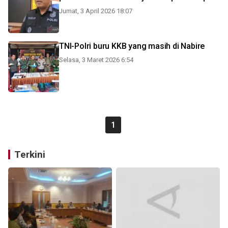
Jumat, 3 April 2026 18:07
TNI-Polri buru KKB yang masih di Nabire
Selasa, 3 Maret 2026 6:54
1
Terkini