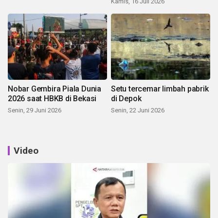
Kamis, 16 Juli 2026
Nobar Gembira Piala Dunia
Setu tercemar limbah pabrik
2026 saat HBKB di Bekasi
di Depok
Senin, 29 Juni 2026
Senin, 22 Juni 2026
Video