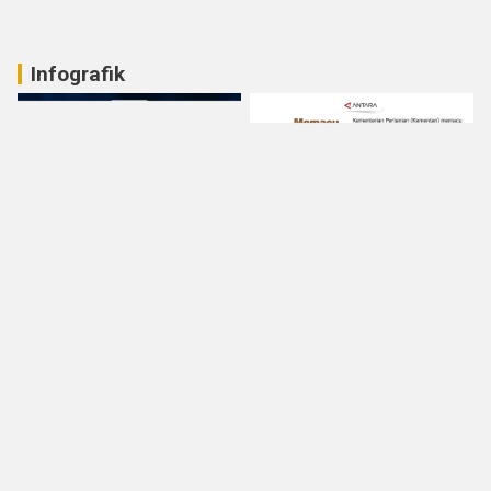
Infografik