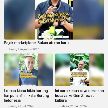
Pajak marketplace: Bukan aturan baru
Senin, 3 Agustus 2026
Lomba kicau bikin burung
Ini cara kebun raya dekatkan
liar punah? ini kata Burung
budaya ke Gen Z lewat
Indonesia
kultura
Senin, 27 Juli 2026
Selasa, 21 Juli 2026