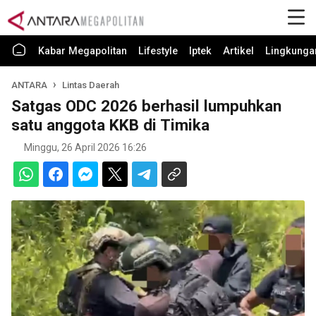
Kabar Megapolitan
Lifestyle
Iptek
Artikel
Lingkunga
ANTARA
Lintas Daerah
Satgas ODC 2026 berhasil lumpuhkan
satu anggota KKB di Timika
Minggu, 26 April 2026 16:26