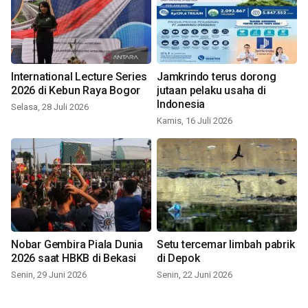
International Lecture Series
Jamkrindo terus dorong
2026 di Kebun Raya Bogor
jutaan pelaku usaha di
Indonesia
Selasa, 28 Juli 2026
Kamis, 16 Juli 2026
Nobar Gembira Piala Dunia
Setu tercemar limbah pabrik
2026 saat HBKB di Bekasi
di Depok
Senin, 29 Juni 2026
Senin, 22 Juni 2026