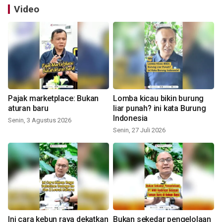
Video
Pajak marketplace: Bukan
Lomba kicau bikin burung
aturan baru
liar punah? ini kata Burung
Indonesia
Senin, 3 Agustus 2026
Senin, 27 Juli 2026
Ini cara kebun raya dekatkan
Bukan sekedar pengelolaan