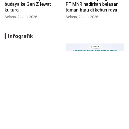
budaya ke Gen Z lewat
PT MNR hadirkan belasan
kultura
taman baru di kebun raya
Selasa, 21 Juli 2026
Selasa, 21 Juli 2026
Infografik