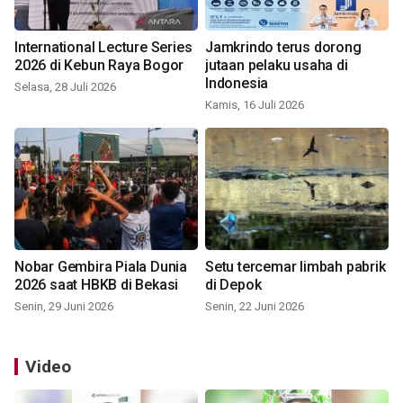
International Lecture Series
Jamkrindo terus dorong
2026 di Kebun Raya Bogor
jutaan pelaku usaha di
Indonesia
Selasa, 28 Juli 2026
Kamis, 16 Juli 2026
Nobar Gembira Piala Dunia
Setu tercemar limbah pabrik
2026 saat HBKB di Bekasi
di Depok
Senin, 29 Juni 2026
Senin, 22 Juni 2026
Video