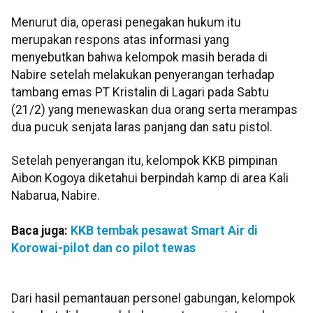
Menurut dia, operasi penegakan hukum itu
merupakan respons atas informasi yang
menyebutkan bahwa kelompok masih berada di
Nabire setelah melakukan penyerangan terhadap
tambang emas PT Kristalin di Lagari pada Sabtu
(21/2) yang menewaskan dua orang serta merampas
dua pucuk senjata laras panjang dan satu pistol.
Setelah penyerangan itu, kelompok KKB pimpinan
Aibon Kogoya diketahui berpindah kamp di area Kali
Nabarua, Nabire.
Baca juga:
KKB tembak pesawat Smart Air di
Korowai-pilot dan co pilot tewas
Dari hasil pemantauan personel gabungan, kelompok