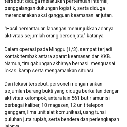
tersebut diduga melakukan pertemuan internal,
penggalangan dukungan logistik, serta diduga
merencanakan aksi gangguan keamanan lanjutan.
“Hasil pemantauan lapangan menunjukkan adanya
aktivitas sejumlah orang bersenjata,” katanya.
Dalam operasi pada Minggu (1/3), sempat terjadi
kontak tembak antara aparat keamanan dan KKB.
Namun, tim gabungan akhirnya berhasil menguasai
lokasi kamp serta mengamankan situasi.
Dari lokasi tersebut, personel mengamankan
sejumlah barang bukti yang diduga berkaitan dengan
aktivitas kelompok, antara lain 561 butir amunisi
berbagai kaliber, 10 magazen, 12 unit telepon
genggam, lima unit alat komunikasi, uang tunai
puluhan juta rupiah, serta bendera dan perlengkapan
lainnya.