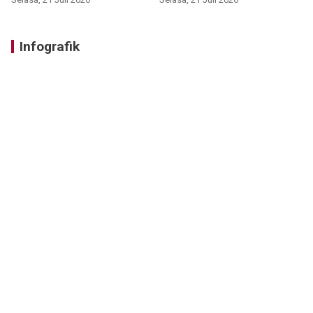
Infografik