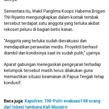
Sementara itu, Wakil Panglima Koops Habema Brigjen
TNI Riyanto mengungkapkan dalam kontak tembak
tersebut terdapat satu anggota yang terluka akibat
rekoset peluru di bagian betis kanan.
“Anggota yang terluka sudah dievakuasi dan
mendapatkan perawatan medis. Proyektil berhasil
diambil dan kondisinya saat ini sudah pulih,” ujarnya.
Aparat gabungan menegaskan pengejaran terhadap
kelompok tersebut masih terus dilakukan guna
memastikan situasi keamanan di Papua Tengah tetap
kondusif.
Baca juga:
Kapolres: TNI-Polri evakuasi198 orang
dari lokasi tambang Kali Musairo