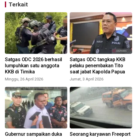
Terkait
Satgas ODC 2026 berhasil
Satgas ODC tangkap KKB
lumpuhkan satu anggota
pelaku penembakan Tito
KKB di Timika
saat jabat Kapolda Papua
Minggu, 26 April 2026
Jumat, 3 April 2026
Gubernur sampaikan duka
Seorang karyawan Freeport