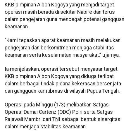
KKB pimpinan Aibon Kogoya yang menjadi target
operasi masih berada di sekitar Nabire dan terus
dalam pengejaran guna mencegah potensi gangguan
keamanan.
“Kami tegaskan aparat keamanan masih melakukan
pengejaran dan berkomitmen menjaga stabilitas
keamanan serta keselamatan masyarakat,” ujarnya.
Ia menjelaskan, operasi tersebut menyasar target
KKB pimpinan Aibon Kogoya yang diduga terlibat
dalam berbagai tindak pidana kekerasan bersenjata
dan gangguan kamtibmas di wilayah Papua Tengah.
Operasi pada Minggu (1/3) melibatkan Satgas
Operasi Damai Cartenz (ODC) Polri serta Satgas
Rajawali Mambri dari TNI sebagai bentuk sinergitas
dalam menjaga stabilitas keamanan.