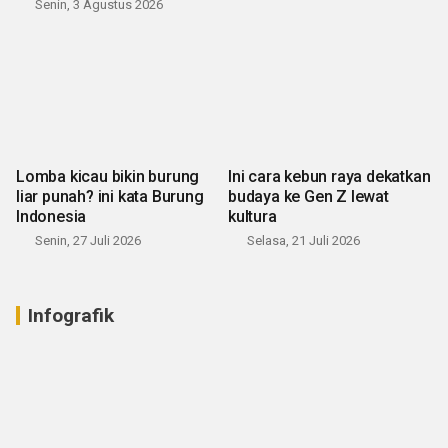
Senin, 3 Agustus 2026
Lomba kicau bikin burung
Ini cara kebun raya dekatkan
liar punah? ini kata Burung
budaya ke Gen Z lewat
Indonesia
kultura
Senin, 27 Juli 2026
Selasa, 21 Juli 2026
Infografik