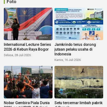
Foto
International Lecture Series
Jamkrindo terus dorong
2026 di Kebun Raya Bogor
jutaan pelaku usaha di
Indonesia
Selasa, 28 Juli 2026
Kamis, 16 Juli 2026
Nobar Gembira Piala Dunia
Setu tercemar limbah pabrik