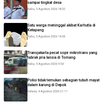
sampai tingkat desa
Rabu, 5 Agustus 2026 18:32
Satu warga meninggal akibat Karhutla di
Ketapang
Rabu, 5 Agustus 2026 14:03
Transjakarta pecat sopir mikrotrans yang
tabrak pria lansia di Tomang
Rabu, 5 Agustus 2026 9:54
Polisi tidak temukan sebagian tubuh mayat
dalam karung di Depok
Selasa, 4 Agustus 2026 21:11