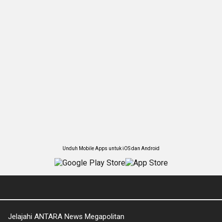
Unduh Mobile Apps untuk iOS dan Android
Jelajahi ANTARA News Megapolitan