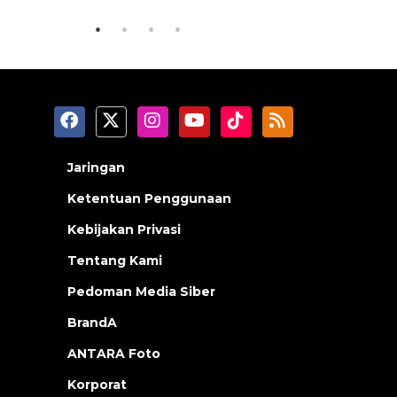
Jaringan
Ketentuan Penggunaan
Kebijakan Privasi
Tentang Kami
Pedoman Media Siber
BrandA
ANTARA Foto
Korporat