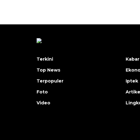
Terkini
Kabar
Top News
Ekon
Terpopuler
Iptek
Foto
Artike
Video
Lingk