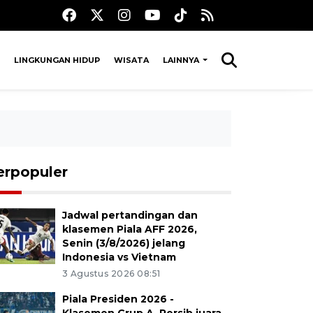
LINGKUNGAN HIDUP
WISATA
LAINNYA
erpopuler
Jadwal pertandingan dan
klasemen Piala AFF 2026,
Senin (3/8/2026) jelang
Indonesia vs Vietnam
3 Agustus 2026 08:51
Piala Presiden 2026 -