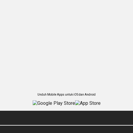
Unduh Mobile Apps untuk iOS dan Android