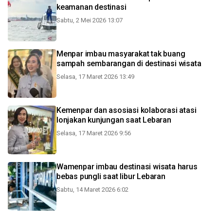
keamanan destinasi
Sabtu, 2 Mei 2026 13:07
Menpar imbau masyarakat tak buang
sampah sembarangan di destinasi wisata
Selasa, 17 Maret 2026 13:49
Kemenpar dan asosiasi kolaborasi atasi
lonjakan kunjungan saat Lebaran
Selasa, 17 Maret 2026 9:56
Wamenpar imbau destinasi wisata harus
bebas pungli saat libur Lebaran
Sabtu, 14 Maret 2026 6:02