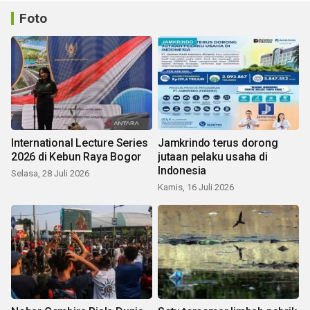
Foto
International Lecture Series
Jamkrindo terus dorong
2026 di Kebun Raya Bogor
jutaan pelaku usaha di
Indonesia
Selasa, 28 Juli 2026
Kamis, 16 Juli 2026