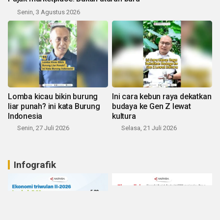
Senin, 3 Agustus 2026
Lomba kicau bikin burung
Ini cara kebun raya dekatkan
liar punah? ini kata Burung
budaya ke Gen Z lewat
Indonesia
kultura
Senin, 27 Juli 2026
Selasa, 21 Juli 2026
Infografik