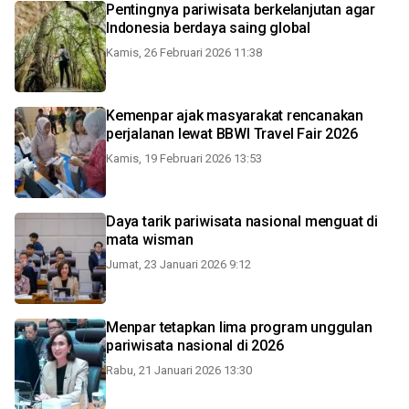
Pentingnya pariwisata berkelanjutan agar
Indonesia berdaya saing global
Kamis, 26 Februari 2026 11:38
Kemenpar ajak masyarakat rencanakan
perjalanan lewat BBWI Travel Fair 2026
Kamis, 19 Februari 2026 13:53
Daya tarik pariwisata nasional menguat di
mata wisman
Jumat, 23 Januari 2026 9:12
Menpar tetapkan lima program unggulan
pariwisata nasional di 2026
Rabu, 21 Januari 2026 13:30