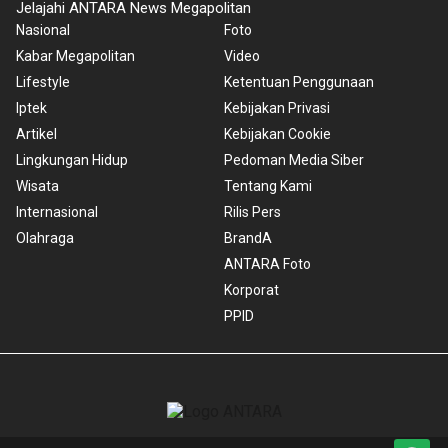
Jelajahi ANTARA News Megapolitan
Nasional
Foto
Kabar Megapolitan
Video
Lifestyle
Ketentuan Penggunaan
Iptek
Kebijakan Privasi
Artikel
Kebijakan Cookie
Lingkungan Hidup
Pedoman Media Siber
Wisata
Tentang Kami
Internasional
Rilis Pers
Olahraga
BrandA
ANTARA Foto
Korporat
PPID