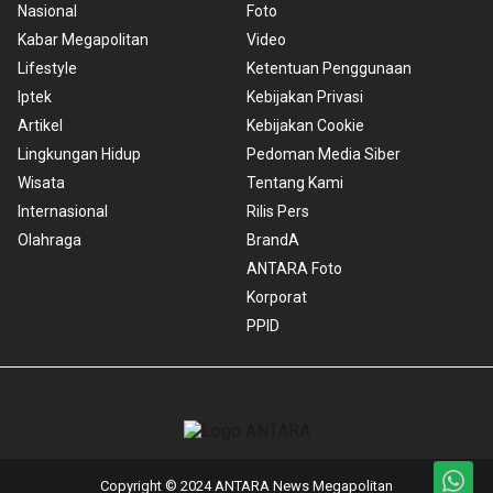
Nasional
Foto
Kabar Megapolitan
Video
Lifestyle
Ketentuan Penggunaan
Iptek
Kebijakan Privasi
Artikel
Kebijakan Cookie
Lingkungan Hidup
Pedoman Media Siber
Wisata
Tentang Kami
Internasional
Rilis Pers
Olahraga
BrandA
ANTARA Foto
Korporat
PPID
Copyright © 2024 ANTARA News Megapolitan