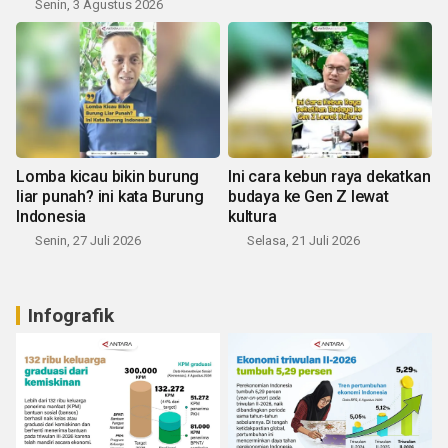
Senin, 3 Agustus 2026
Lomba kicau bikin burung
Ini cara kebun raya dekatkan
liar punah? ini kata Burung
budaya ke Gen Z lewat
Indonesia
kultura
Senin, 27 Juli 2026
Selasa, 21 Juli 2026
Infografik