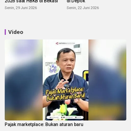
2026 saat HBKB di Bekasi
di Depok
Senin, 29 Juni 2026
Senin, 22 Juni 2026
Video
Pajak marketplace: Bukan aturan baru