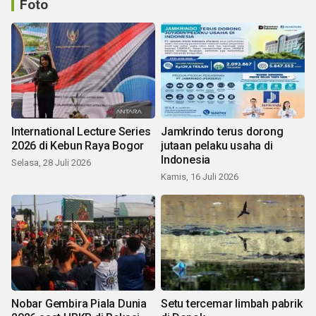
Foto
International Lecture Series
Jamkrindo terus dorong
2026 di Kebun Raya Bogor
jutaan pelaku usaha di
Indonesia
Selasa, 28 Juli 2026
Kamis, 16 Juli 2026
Nobar Gembira Piala Dunia
Setu tercemar limbah pabrik