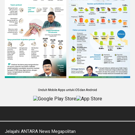
Unduh Mobile Apps untuk iOS dan Android
Jelajahi ANTARA News Megapolitan