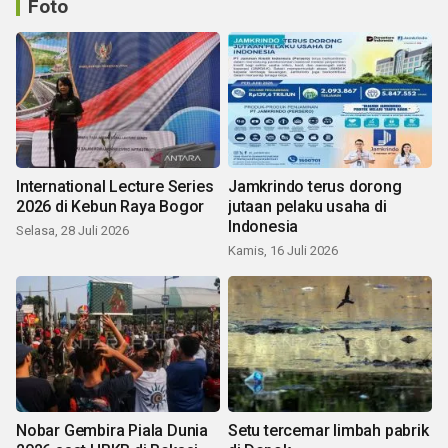
Foto
International Lecture Series
Jamkrindo terus dorong
2026 di Kebun Raya Bogor
jutaan pelaku usaha di
Indonesia
Selasa, 28 Juli 2026
Kamis, 16 Juli 2026
Nobar Gembira Piala Dunia
Setu tercemar limbah pabrik