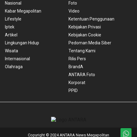
Nasional
Foto
Kabar Megapolitan
Video
Lifestyle
Ketentuan Penggunaan
Iptek
Kebijakan Privasi
Artikel
Kebijakan Cookie
Lingkungan Hidup
Pedoman Media Siber
Wisata
Tentang Kami
Internasional
Rilis Pers
Olahraga
BrandA
ANTARA Foto
Korporat
PPID
Copyright © 2024 ANTARA News Megapolitan