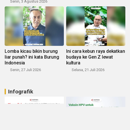
Senin, 3 Agustus 2026
Lomba kicau bikin burung
Ini cara kebun raya dekatkan
liar punah? ini kata Burung
budaya ke Gen Z lewat
Indonesia
kultura
Senin, 27 Juli 2026
Selasa, 21 Juli 2026
Infografik