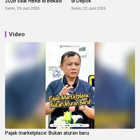
2026 saat HBKB di Bekasi
di Depok
Senin, 29 Juni 2026
Senin, 22 Juni 2026
Video
Pajak marketplace: Bukan aturan baru