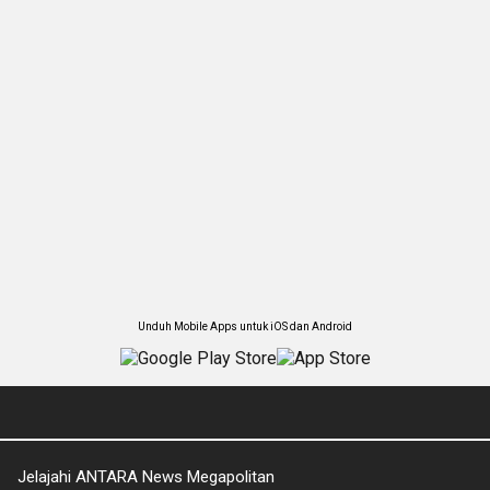
Unduh Mobile Apps untuk iOS dan Android
Jelajahi ANTARA News Megapolitan