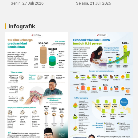
Senin, 27 Juli 2026
Selasa, 21 Juli 2026
Infografik