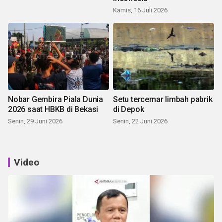
Kamis, 16 Juli 2026
Nobar Gembira Piala Dunia
Setu tercemar limbah pabrik
2026 saat HBKB di Bekasi
di Depok
Senin, 29 Juni 2026
Senin, 22 Juni 2026
Video