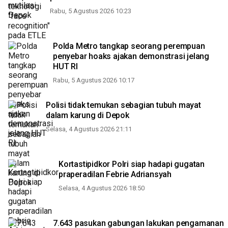
Rabu, 5 Agustus 2026 10:23
Polda Metro tangkap seorang perempuan
penyebar hoaks ajakan demonstrasi jelang
HUT RI
Rabu, 5 Agustus 2026 10:17
Polisi tidak temukan sebagian tubuh mayat
dalam karung di Depok
Selasa, 4 Agustus 2026 21:11
Kortastipidkor Polri siap hadapi gugatan
praperadilan Febrie Adriansyah
Selasa, 4 Agustus 2026 18:50
7.643 pasukan gabungan lakukan pengamanan