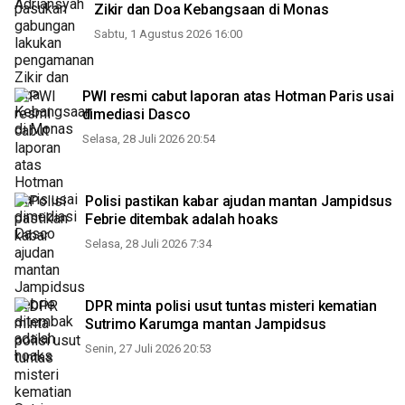
Zikir dan Doa Kebangsaan di Monas
Sabtu, 1 Agustus 2026 16:00
PWI resmi cabut laporan atas Hotman Paris usai
dimediasi Dasco
Selasa, 28 Juli 2026 20:54
Polisi pastikan kabar ajudan mantan Jampidsus
Febrie ditembak adalah hoaks
Selasa, 28 Juli 2026 7:34
DPR minta polisi usut tuntas misteri kematian
Sutrimo Karumga mantan Jampidsus
Senin, 27 Juli 2026 20:53