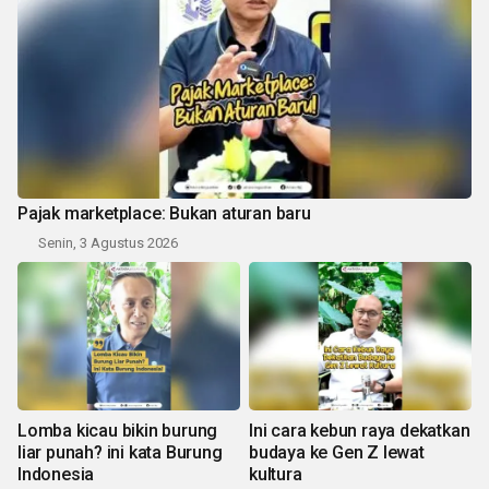
Pajak marketplace: Bukan aturan baru
Senin, 3 Agustus 2026
Lomba kicau bikin burung
Ini cara kebun raya dekatkan
liar punah? ini kata Burung
budaya ke Gen Z lewat
Indonesia
kultura