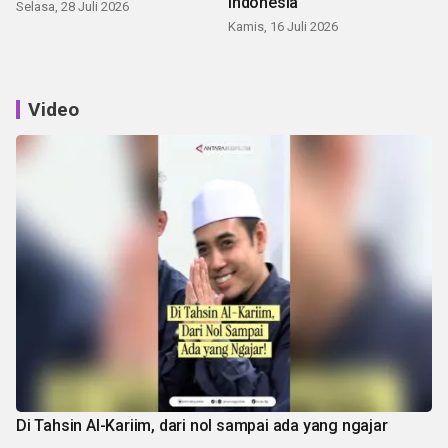
Indonesia
Selasa, 28 Juli 2026
Kamis, 16 Juli 2026
Video
Di Tahsin Al-Kariim, dari nol sampai ada yang ngajar