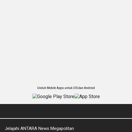
Unduh Mobile Apps untuk iOS dan Android
Jelajahi ANTARA News Megapolitan