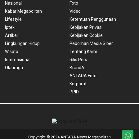
Nasional
Foto
Kabar Megapolitan
Video
Lifestyle
Ketentuan Penggunaan
Iptek
Kebijakan Privasi
Artikel
Kebijakan Cookie
Lingkungan Hidup
Pedoman Media Siber
Wisata
Tentang Kami
Internasional
Rilis Pers
Olahraga
BrandA
ANTARA Foto
Korporat
PPID
Copyright © 2024 ANTARA News Megapolitan