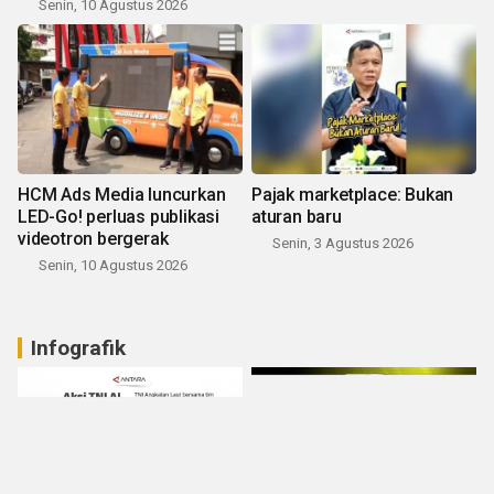
Senin, 10 Agustus 2026
HCM Ads Media luncurkan
Pajak marketplace: Bukan
LED-Go! perluas publikasi
aturan baru
videotron bergerak
Senin, 3 Agustus 2026
Senin, 10 Agustus 2026
Infografik