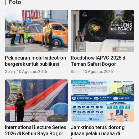
Foto
Peluncuran mobil videotron
Roadshow IAPVC 2026 di
bergerak untuk publikasi
Taman Safari Bogor
Senin, 10 Agustus 2026
Senin, 10 Agustus 2026
International Lecture Series
Jamkrindo terus dorong
2026 di Kebun Raya Bogor
jutaan pelaku usaha di