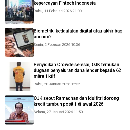
kepercayan Fintech Indonesia
Rabu, 11 Februari 2026 21:00
Biometrik: kedaulatan digital atau akhir bagi
anonim?
Senin, 2 Februari 2026 10:36
Penyidikan Crowde selesai, OJK temukan
dugaan penyaluran dana lender kepada 62
mitra fiktif
Rabu, 28 Januari 2026 12:52
OJK sebut Ramadhan dan Idulfitri dorong
kredit tumbuh positif di awal 2026
Selasa, 27 Januari 2026 11:50