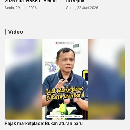
2026 saat HBKB di Bekasi
di Depok
Senin, 29 Juni 2026
Senin, 22 Juni 2026
Video
Pajak marketplace: Bukan aturan baru