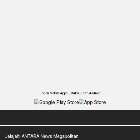
Unduh Mobile Apps untuk iOS dan Android
Jelajahi ANTARA News Megapolitan