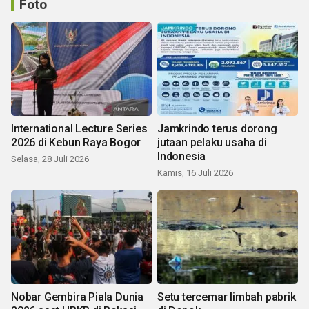
Foto
International Lecture Series
Jamkrindo terus dorong
2026 di Kebun Raya Bogor
jutaan pelaku usaha di
Indonesia
Selasa, 28 Juli 2026
Kamis, 16 Juli 2026
Nobar Gembira Piala Dunia
Setu tercemar limbah pabrik