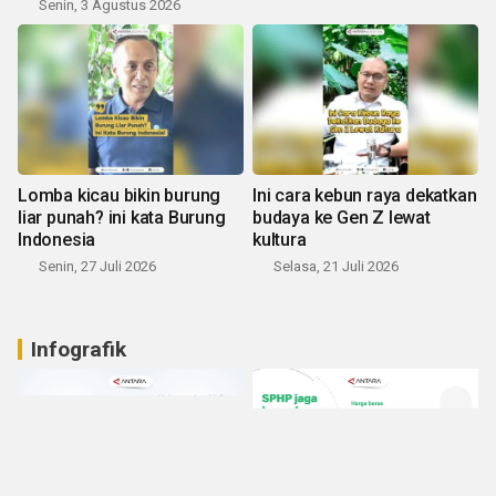
Senin, 3 Agustus 2026
Lomba kicau bikin burung
Ini cara kebun raya dekatkan
liar punah? ini kata Burung
budaya ke Gen Z lewat
Indonesia
kultura
Senin, 27 Juli 2026
Selasa, 21 Juli 2026
Infografik