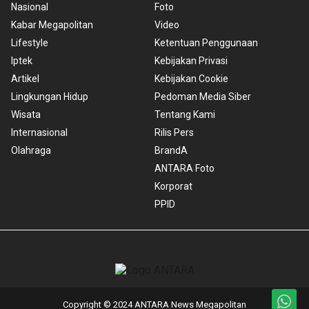
Nasional
Foto
Kabar Megapolitan
Video
Lifestyle
Ketentuan Penggunaan
Iptek
Kebijakan Privasi
Artikel
Kebijakan Cookie
Lingkungan Hidup
Pedoman Media Siber
Wisata
Tentang Kami
Internasional
Rilis Pers
Olahraga
BrandA
ANTARA Foto
Korporat
PPID
Copyright © 2024 ANTARA News Megapolitan