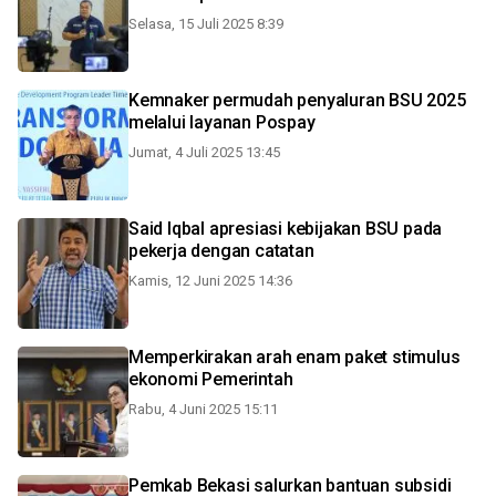
Selasa, 15 Juli 2025 8:39
Kemnaker permudah penyaluran BSU 2025
melalui layanan Pospay
Jumat, 4 Juli 2025 13:45
Said Iqbal apresiasi kebijakan BSU pada
pekerja dengan catatan
Kamis, 12 Juni 2025 14:36
Memperkirakan arah enam paket stimulus
ekonomi Pemerintah
Rabu, 4 Juni 2025 15:11
Pemkab Bekasi salurkan bantuan subsidi