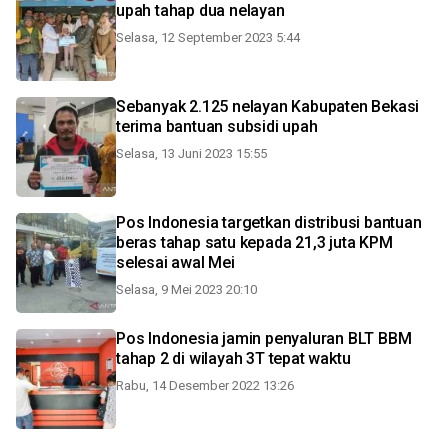
upah tahap dua nelayan
Selasa, 12 September 2023 5:44
Sebanyak 2.125 nelayan Kabupaten Bekasi
terima bantuan subsidi upah
Selasa, 13 Juni 2023 15:55
Pos Indonesia targetkan distribusi bantuan
beras tahap satu kepada 21,3 juta KPM
selesai awal Mei
Selasa, 9 Mei 2023 20:10
Pos Indonesia jamin penyaluran BLT BBM
tahap 2 di wilayah 3T tepat waktu
Rabu, 14 Desember 2022 13:26