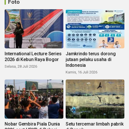
Foto
International Lecture Series
Jamkrindo terus dorong
2026 di Kebun Raya Bogor
jutaan pelaku usaha di
Indonesia
Selasa, 28 Juli 2026
Kamis, 16 Juli 2026
Nobar Gembira Piala Dunia
Setu tercemar limbah pabrik