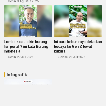
Senin, 3 Agustus 2026
Lomba kicau bikin burung
Ini cara kebun raya dekatkan
liar punah? ini kata Burung
budaya ke Gen Z lewat
Indonesia
kultura
Senin, 27 Juli 2026
Selasa, 21 Juli 2026
Infografik