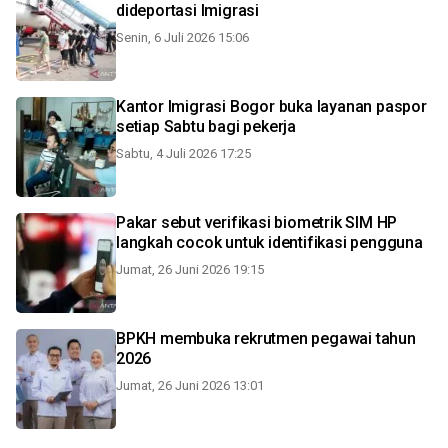
dideportasi Imigrasi
Senin, 6 Juli 2026 15:06
Kantor Imigrasi Bogor buka layanan paspor
setiap Sabtu bagi pekerja
Sabtu, 4 Juli 2026 17:25
Pakar sebut verifikasi biometrik SIM HP
langkah cocok untuk identifikasi pengguna
Jumat, 26 Juni 2026 19:15
BPKH membuka rekrutmen pegawai tahun
2026
Jumat, 26 Juni 2026 13:01