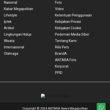
Nasional
Foto
Kabar Megapolitan
Video
Lifestyle
Ketentuan Penggunaan
Iptek
Kebijakan Privasi
Artikel
Kebijakan Cookie
Lingkungan Hidup
Pedoman Media Siber
Wisata
Tentang Kami
Internasional
Rilis Pers
Olahraga
BrandA
ANTARA Foto
Korporat
PPID
Copyright © 2024 ANTARA News Megapolitan