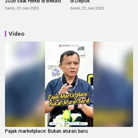
2026 saat HBKB di Bekasi
di Depok
Senin, 29 Juni 2026
Senin, 22 Juni 2026
Video
Pajak marketplace: Bukan aturan baru