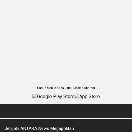
Unduh Mobile Apps untuk iOS dan Android
Jelajahi ANTARA News Megapolitan