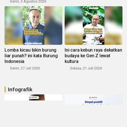
Senin, 3 Agustus 2026
Lomba kicau bikin burung
Ini cara kebun raya dekatkan
liar punah? ini kata Burung
budaya ke Gen Z lewat
Indonesia
kultura
Senin, 27 Juli 2026
Selasa, 21 Juli 2026
Infografik