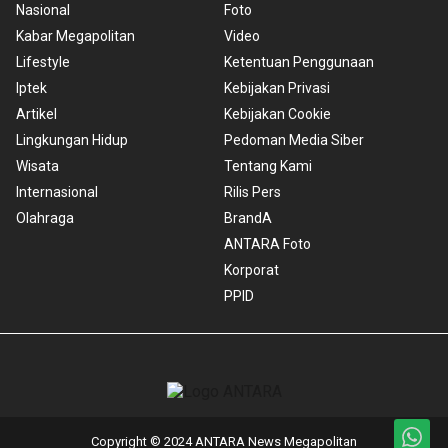
Nasional
Foto
Kabar Megapolitan
Video
Lifestyle
Ketentuan Penggunaan
Iptek
Kebijakan Privasi
Artikel
Kebijakan Cookie
Lingkungan Hidup
Pedoman Media Siber
Wisata
Tentang Kami
Internasional
Rilis Pers
Olahraga
BrandA
ANTARA Foto
Korporat
PPID
Copyright © 2024 ANTARA News Megapolitan