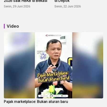
2026 saat HBKB di Bekasi
di Depok
Senin, 29 Juni 2026
Senin, 22 Juni 2026
Video
Pajak marketplace: Bukan aturan baru