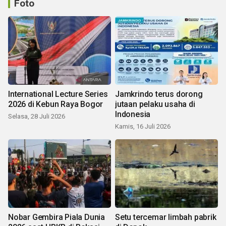
Foto
International Lecture Series
Jamkrindo terus dorong
2026 di Kebun Raya Bogor
jutaan pelaku usaha di
Indonesia
Selasa, 28 Juli 2026
Kamis, 16 Juli 2026
Nobar Gembira Piala Dunia
Setu tercemar limbah pabrik