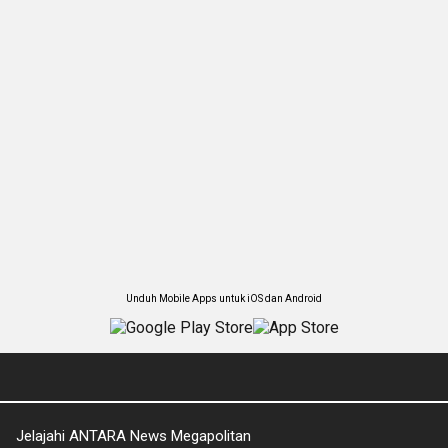
Unduh Mobile Apps untuk iOS dan Android
Jelajahi ANTARA News Megapolitan