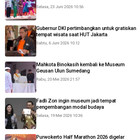
Selasa, 23 Juni 2026 10:56
Gubernur DKI pertimbangkan untuk gratiskan
tempat wisata saat HUT Jakarta
Sabtu, 6 Juni 2026 10:12
Mahkota Binokasih kembali ke Museum
Geusan Ulun Sumedang
Rabu, 20 Mei 2026 21:57
Fadli Zon ingin museum jadi tempat
pengembangan modal budaya
Selasa, 19 Mei 2026 10:36
Purwokerto Half Marathon 2026 digelar