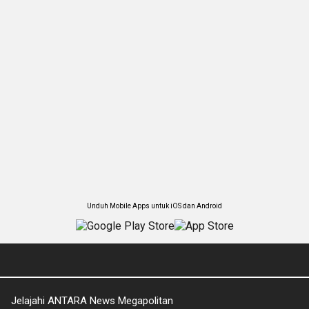
Unduh Mobile Apps untuk iOS dan Android
Jelajahi ANTARA News Megapolitan