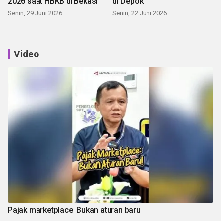
2026 saat HBKB di Bekasi
di Depok
Senin, 29 Juni 2026
Senin, 22 Juni 2026
Video
Pajak marketplace: Bukan aturan baru