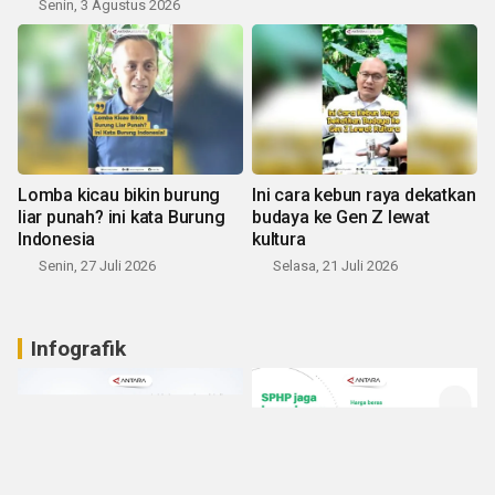
Senin, 3 Agustus 2026
Lomba kicau bikin burung
Ini cara kebun raya dekatkan
liar punah? ini kata Burung
budaya ke Gen Z lewat
Indonesia
kultura
Senin, 27 Juli 2026
Selasa, 21 Juli 2026
Infografik