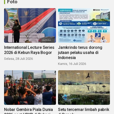
Foto
International Lecture Series
Jamkrindo terus dorong
2026 di Kebun Raya Bogor
jutaan pelaku usaha di
Indonesia
Selasa, 28 Juli 2026
Kamis, 16 Juli 2026
Nobar Gembira Piala Dunia
Setu tercemar limbah pabrik