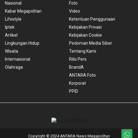
Nasional
Foto
Kabar Megapolitan
Video
Lifestyle
Ketentuan Penggunaan
Iptek
Kebijakan Privasi
Artikel
Kebijakan Cookie
Lingkungan Hidup
Pedoman Media Siber
Wisata
Tentang Kami
Internasional
Rilis Pers
Olahraga
BrandA
ANTARA Foto
Korporat
PPID
Copyright © 2024 ANTARA News Megapolitan