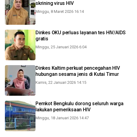
skrining virus HIV
Minggu, 8 Maret 2026 16:14
Dinkes OKU perluas layanan tes HIV/AIDS
gratis
Minggu, 25 Januari 2026 6:04
Dinkes Kaltim perkuat pencegahan HIV
hubungan sesama jenis di Kutai Timur
Kamis, 22 Januari 2026 14:15
Pemkot Bengkulu dorong seluruh warga
lakukan pemeriksaan HIV
Minggu, 18 Januari 2026 14:47