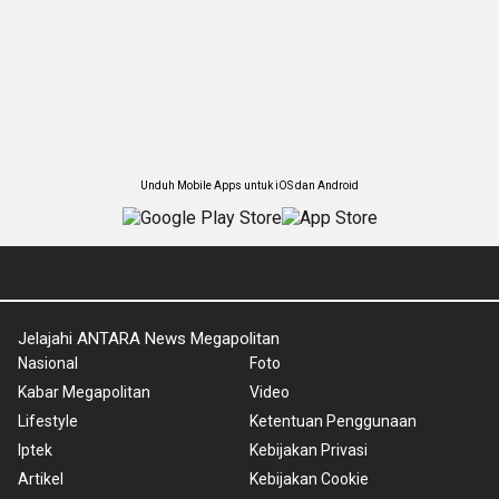
Unduh Mobile Apps untuk iOS dan Android
Jelajahi ANTARA News Megapolitan
Nasional
Foto
Kabar Megapolitan
Video
Lifestyle
Ketentuan Penggunaan
Iptek
Kebijakan Privasi
Artikel
Kebijakan Cookie