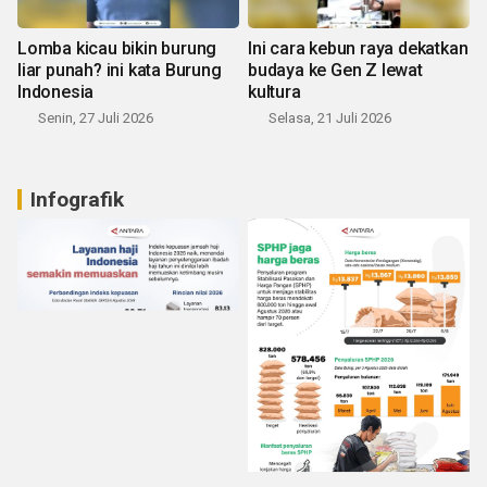
Lomba kicau bikin burung
Ini cara kebun raya dekatkan
liar punah? ini kata Burung
budaya ke Gen Z lewat
Indonesia
kultura
Senin, 27 Juli 2026
Selasa, 21 Juli 2026
Infografik