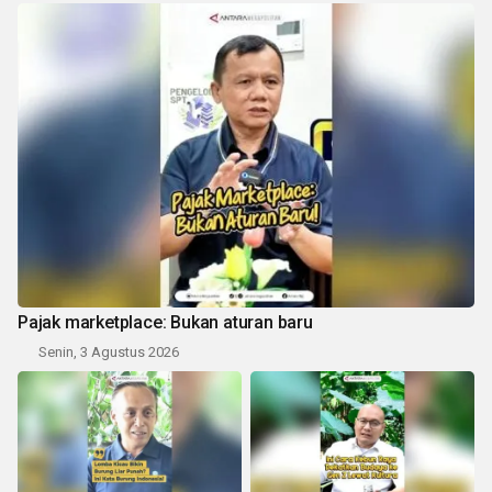
Pajak marketplace: Bukan aturan baru
Senin, 3 Agustus 2026