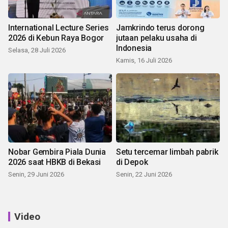
International Lecture Series
Jamkrindo terus dorong
2026 di Kebun Raya Bogor
jutaan pelaku usaha di
Indonesia
Selasa, 28 Juli 2026
Kamis, 16 Juli 2026
Nobar Gembira Piala Dunia
Setu tercemar limbah pabrik
2026 saat HBKB di Bekasi
di Depok
Senin, 29 Juni 2026
Senin, 22 Juni 2026
Video