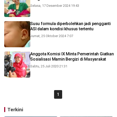
Selasa, 17 Desember 2024 19:43
Susu formula diperbolehkan jadi pengganti
ASI dalam kondisi khusus tertentu
Jumat, 25 Oktober 2024 7:07
Anggota Komisi IX Minta Pemerintah Giatkan
Sosialisasi Mamin Bergizi di Masyarakat
Sabtu, 25 Juli 2020 21:31
1
Terkini