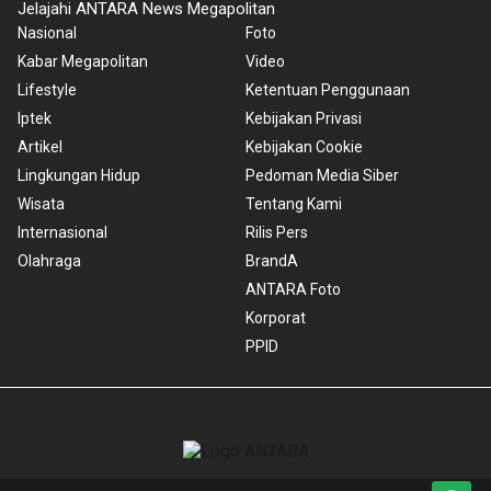
Jelajahi ANTARA News Megapolitan
Nasional
Foto
Kabar Megapolitan
Video
Lifestyle
Ketentuan Penggunaan
Iptek
Kebijakan Privasi
Artikel
Kebijakan Cookie
Lingkungan Hidup
Pedoman Media Siber
Wisata
Tentang Kami
Internasional
Rilis Pers
Olahraga
BrandA
ANTARA Foto
Korporat
PPID