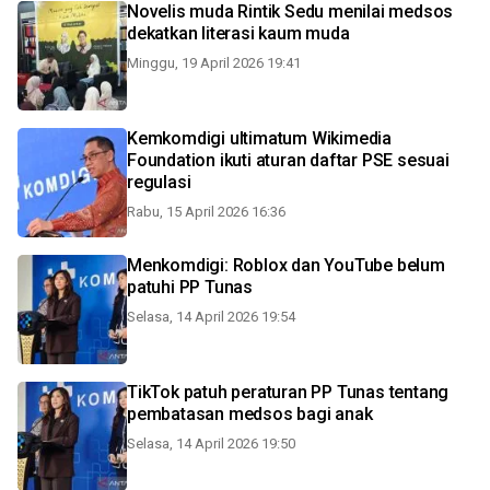
Novelis muda Rintik Sedu menilai medsos
dekatkan literasi kaum muda
Minggu, 19 April 2026 19:41
Kemkomdigi ultimatum Wikimedia
Foundation ikuti aturan daftar PSE sesuai
regulasi
Rabu, 15 April 2026 16:36
Menkomdigi: Roblox dan YouTube belum
patuhi PP Tunas
Selasa, 14 April 2026 19:54
TikTok patuh peraturan PP Tunas tentang
pembatasan medsos bagi anak
Selasa, 14 April 2026 19:50