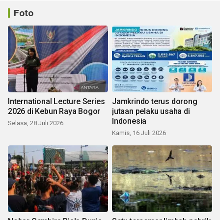
Foto
International Lecture Series
Jamkrindo terus dorong
2026 di Kebun Raya Bogor
jutaan pelaku usaha di
Indonesia
Selasa, 28 Juli 2026
Kamis, 16 Juli 2026