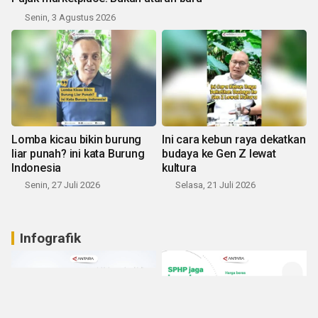
Senin, 3 Agustus 2026
Lomba kicau bikin burung
Ini cara kebun raya dekatkan
liar punah? ini kata Burung
budaya ke Gen Z lewat
Indonesia
kultura
Senin, 27 Juli 2026
Selasa, 21 Juli 2026
Infografik