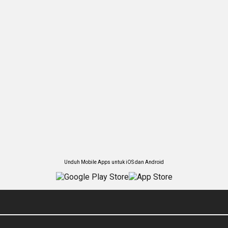
Unduh Mobile Apps untuk iOS dan Android