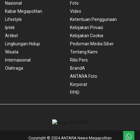
Nasional
Foto
Kabar Megapolitan
Video
Lifestyle
Ketentuan Penggunaan
Iptek
Kebijakan Privasi
Artikel
Kebijakan Cookie
Lingkungan Hidup
Pedoman Media Siber
Wisata
Tentang Kami
Internasional
Rilis Pers
Olahraga
BrandA
ANTARA Foto
Korporat
PPID
Copyright © 2024 ANTARA News Megapolitan