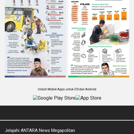
Unduh Mobile Apps untuk iOS dan Android
Jelajahi ANTARA News Megapolitan