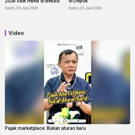
2026 saat HBKB di Bekasi
di Depok
Senin, 29 Juni 2026
Senin, 22 Juni 2026
Video
Pajak marketplace: Bukan aturan baru