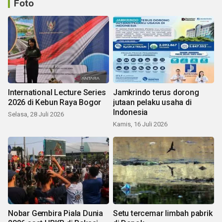
Foto
International Lecture Series
Jamkrindo terus dorong
2026 di Kebun Raya Bogor
jutaan pelaku usaha di
Indonesia
Selasa, 28 Juli 2026
Kamis, 16 Juli 2026
Nobar Gembira Piala Dunia
Setu tercemar limbah pabrik