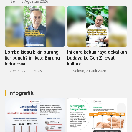
Senin, 3 Agustus 2026
Lomba kicau bikin burung
Ini cara kebun raya dekatkan
liar punah? ini kata Burung
budaya ke Gen Z lewat
Indonesia
kultura
Senin, 27 Juli 2026
Selasa, 21 Juli 2026
Infografik