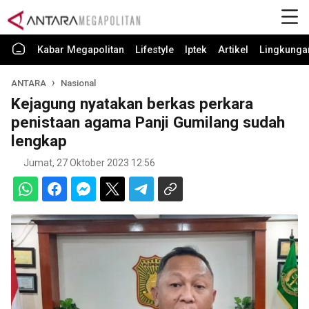
Kabar Megapolitan
Lifestyle
Iptek
Artikel
Lingkunga
ANTARA
Nasional
Kejagung nyatakan berkas perkara
penistaan agama Panji Gumilang sudah
lengkap
Jumat, 27 Oktober 2023 12:56