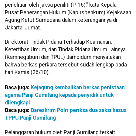
penelitian oleh jaksa peniliti (P-16)," kata Kepala
Pusat Penerangan Hukum (Kapuspenkum) Kejaksaan
Agung Ketut Sumedana dalam keterangannya di
Jakarta, Jumat.
Direktorat Tindak Pidana Terhadap Keamanan,
Ketertiban Umum, dan Tindak Pidana Umum Lainnya
(Kamnegtibum dan TPUL) Jampidum menyatakan
bahwa berkas perkara tersebut sudah lengkap pada
hari Kamis (26/10).
Baca juga:
Kejagung kembalikan berkas penistaan
agama Panji Gumilang kepada penyidik untuk
dilengkapi
Baca juga:
Bareskrim Polri periksa dua saksi kasus
TPPU Panji Gumilang
Pelanggaran hukum oleh Panji Gumilang terkait