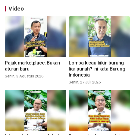
Video
Pajak marketplace: Bukan
Lomba kicau bikin burung
aturan baru
liar punah? ini kata Burung
Indonesia
Senin, 3 Agustus 2026
Senin, 27 Juli 2026