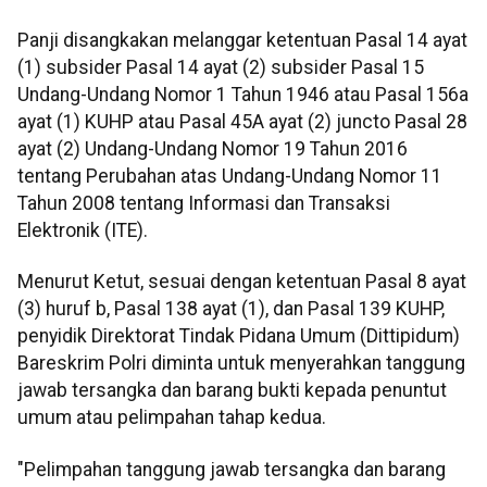
Panji disangkakan melanggar ketentuan Pasal 14 ayat
(1) subsider Pasal 14 ayat (2) subsider Pasal 15
Undang-Undang Nomor 1 Tahun 1946 atau Pasal 156a
ayat (1) KUHP atau Pasal 45A ayat (2) juncto Pasal 28
ayat (2) Undang-Undang Nomor 19 Tahun 2016
tentang Perubahan atas Undang-Undang Nomor 11
Tahun 2008 tentang Informasi dan Transaksi
Elektronik (ITE).
Menurut Ketut, sesuai dengan ketentuan Pasal 8 ayat
(3) huruf b, Pasal 138 ayat (1), dan Pasal 139 KUHP,
penyidik Direktorat Tindak Pidana Umum (Dittipidum)
Bareskrim Polri diminta untuk menyerahkan tanggung
jawab tersangka dan barang bukti kepada penuntut
umum atau pelimpahan tahap kedua.
"Pelimpahan tanggung jawab tersangka dan barang