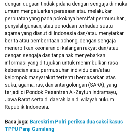
dengan dugaan tindak pidana dengan sengaja di muka
umum mengeluarkan perasaan atau melakukan
perbuatan yang pada pokoknya bersifat permusuhan,
penyalahgunaan, atau penodaan terhadap suatu
agama yang dianut di Indonesia dan/atau menyiarkan
berita atau pemberitaan bohong, dengan sengaja
menerbitkan keonaran di kalangan rakyat dan/atau
dengan sengaja dan tanpa hak menyebarkan
informasi yang ditujukan untuk menimbulkan rasa
kebencian atau permusuhan individu dan/atau
kelompok masyarakat tertentu berdasarkan atas
suku, agama, ras, dan antargolongan (SARA), yang
terjadi di Pondok Pesantren Al-Zaytun Indramayu,
Jawa Barat serta di daerah lain di wilayah hukum
Republik Indonesia.
Baca juga:
Bareskrim Polri periksa dua saksi kasus
TPPU Panji Gumilang