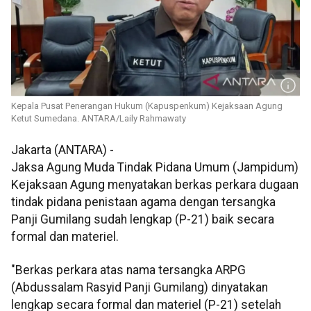
Kepala Pusat Penerangan Hukum (Kapuspenkum) Kejaksaan Agung
Ketut Sumedana. ANTARA/Laily Rahmawaty
Jakarta (ANTARA) -
Jaksa Agung Muda Tindak Pidana Umum (Jampidum)
Kejaksaan Agung menyatakan berkas perkara dugaan
tindak pidana penistaan agama dengan tersangka
Panji Gumilang sudah lengkap (P-21) baik secara
formal dan materiel.
"Berkas perkara atas nama tersangka ARPG
(Abdussalam Rasyid Panji Gumilang) dinyatakan
lengkap secara formal dan materiel (P-21) setelah