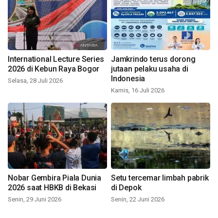
International Lecture Series
Jamkrindo terus dorong
2026 di Kebun Raya Bogor
jutaan pelaku usaha di
Indonesia
Selasa, 28 Juli 2026
Kamis, 16 Juli 2026
Nobar Gembira Piala Dunia
Setu tercemar limbah pabrik
2026 saat HBKB di Bekasi
di Depok
Senin, 29 Juni 2026
Senin, 22 Juni 2026