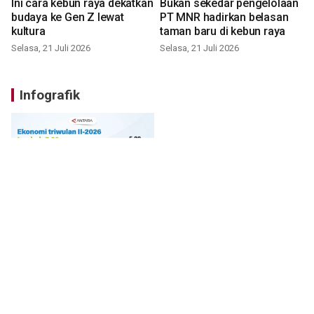
Ini cara kebun raya dekatkan
Bukan sekedar pengelolaan
budaya ke Gen Z lewat
PT MNR hadirkan belasan
kultura
taman baru di kebun raya
Selasa, 21 Juli 2026
Selasa, 21 Juli 2026
Infografik