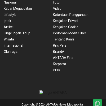
Nasional
Foto
Kabar Megapolitan
Video
Lifestyle
Ketentuan Penggunaan
Iptek
Kebijakan Privasi
Artikel
Kebijakan Cookie
Lingkungan Hidup
Pedoman Media Siber
Wisata
Tentang Kami
Internasional
Rilis Pers
Olahraga
BrandA
ANTARA Foto
Korporat
PPID
Copyright © 2024 ANTARA News Megapolitan