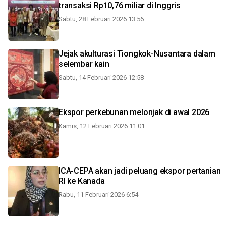
transaksi Rp10,76 miliar di Inggris
Sabtu, 28 Februari 2026 13:56
Jejak akulturasi Tiongkok-Nusantara dalam
selembar kain
Sabtu, 14 Februari 2026 12:58
Ekspor perkebunan melonjak di awal 2026
Kamis, 12 Februari 2026 11:01
ICA-CEPA akan jadi peluang ekspor pertanian
RI ke Kanada
Rabu, 11 Februari 2026 6:54