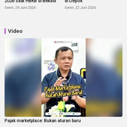
2026 saat HBKB di Bekasi
di Depok
Senin, 29 Juni 2026
Senin, 22 Juni 2026
Video
Pajak marketplace: Bukan aturan baru