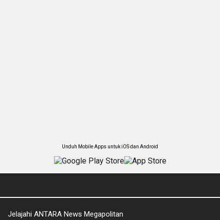
Unduh Mobile Apps untuk iOS dan Android
Jelajahi ANTARA News Megapolitan