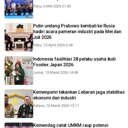
Rabu, 6 Mei 2026 21:40
Putin undang Prabowo kembali ke Rusia
hadiri acara pameran industri pada Mei dan
Juli 2026
Rabu, 15 April 2026 6:48
Indonesia fasilitasi 28 pelaku usaha ikuti
Foodex Japan 2026
Jumat, 13 Maret 2026 14:48
Kemenperin tekankan Lebaran jaga stabilitas
ekonomi dan industri
Selasa, 10 Maret 2026 15:11
Kemendag catat UMKM raup potensi