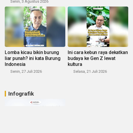
Senin, 3 Agustus 2026
Lomba kicau bikin burung
Ini cara kebun raya dekatkan
liar punah? ini kata Burung
budaya ke Gen Z lewat
Indonesia
kultura
Senin, 27 Juli 2026
Selasa, 21 Juli 2026
Infografik