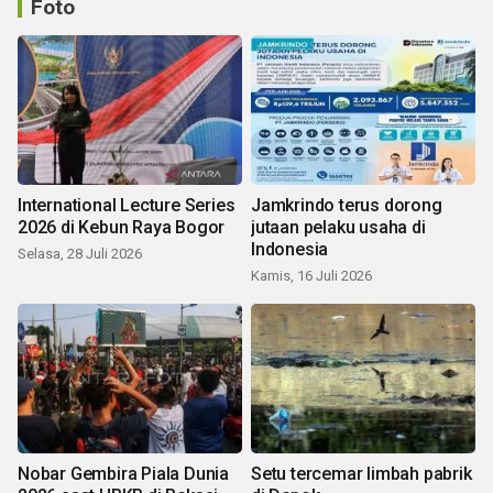
Foto
International Lecture Series
Jamkrindo terus dorong
2026 di Kebun Raya Bogor
jutaan pelaku usaha di
Indonesia
Selasa, 28 Juli 2026
Kamis, 16 Juli 2026
Nobar Gembira Piala Dunia
Setu tercemar limbah pabrik